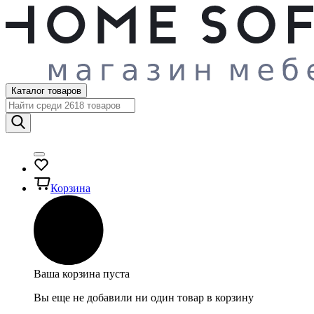
Каталог товаров
Корзина
Ваша корзина пуста
Вы еще не добавили ни один товар в корзину