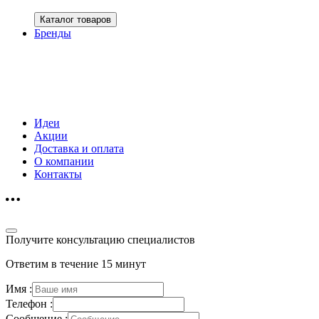
Каталог товаров
Бренды
Идеи
Акции
Доставка и оплата
О компании
Контакты
Получите консультацию специалистов
Ответим в течение 15 минут
Имя :
Телефон :
Сообщение :