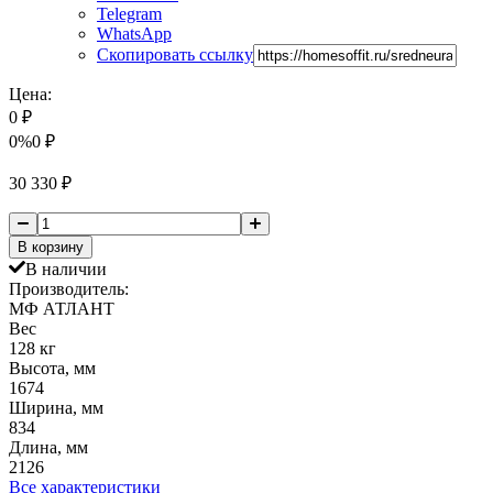
Telegram
WhatsApp
Скопировать ссылку
Цена:
0
₽
0%
0
₽
30 330
₽
В корзину
В наличии
Производитель:
МФ АТЛАНТ
Вес
128 кг
Высота, мм
1674
Ширина, мм
834
Длина, мм
2126
Все характеристики