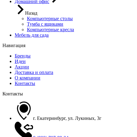
Домашний офис
Назад
Компьютерные столы
Тумба с ящиками
Компьютерные кресла
Мебель для сада
Навигация
Бренды
Идеи
Акции
Доставка и оплата
О компании
Контакты
Контакты
г. Екатеринбург, ул. Лукиных, 3г