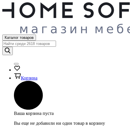
Каталог товаров
Корзина
Ваша корзина пуста
Вы еще не добавили ни один товар в корзину