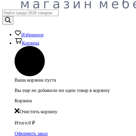
Избранное
Корзина
Ваша корзина пуста
Вы еще не добавили ни один товар в корзину
Корзина
Очистить корзину
Итого:
0
₽
Оформить заказ