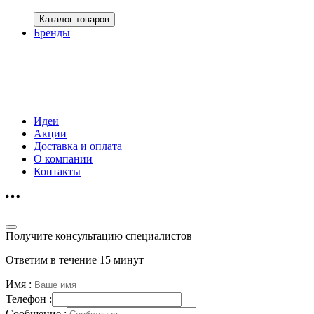
Каталог товаров
Бренды
Идеи
Акции
Доставка и оплата
О компании
Контакты
Получите консультацию специалистов
Ответим в течение 15 минут
Имя :
Телефон :
Сообщение :