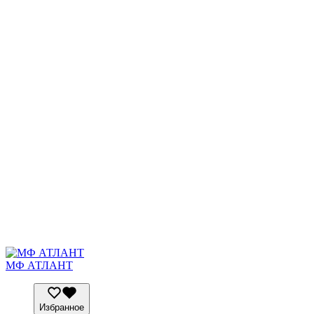
МФ АТЛАНТ
Избранное