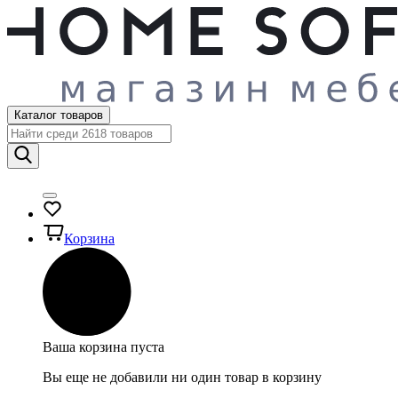
Каталог товаров
Корзина
Ваша корзина пуста
Вы еще не добавили ни один товар в корзину