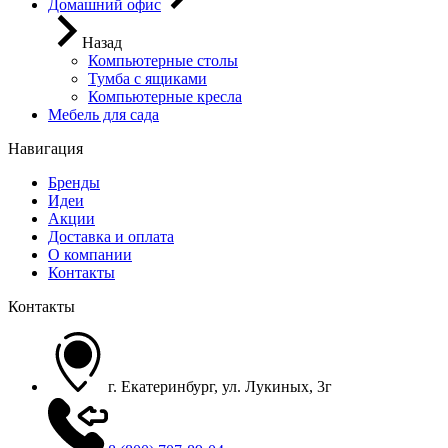
Домашний офис
Назад
Компьютерные столы
Тумба с ящиками
Компьютерные кресла
Мебель для сада
Навигация
Бренды
Идеи
Акции
Доставка и оплата
О компании
Контакты
Контакты
г. Екатеринбург, ул. Лукиных, 3г