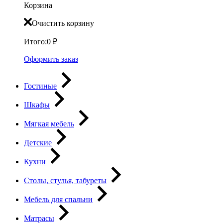
Корзина
Очистить корзину
Итого:
0
₽
Оформить заказ
Гостиные
Шкафы
Мягкая мебель
Детские
Кухни
Столы, стулья, табуреты
Мебель для спальни
Матрасы