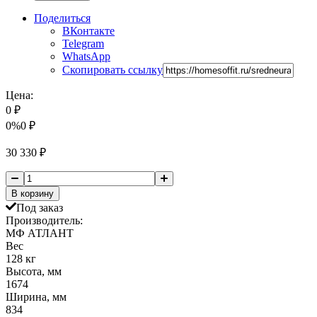
Поделиться
ВКонтакте
Telegram
WhatsApp
Скопировать ссылку
Цена:
0
₽
0%
0
₽
30 330
₽
В корзину
Под заказ
Производитель:
МФ АТЛАНТ
Вес
128 кг
Высота, мм
1674
Ширина, мм
834