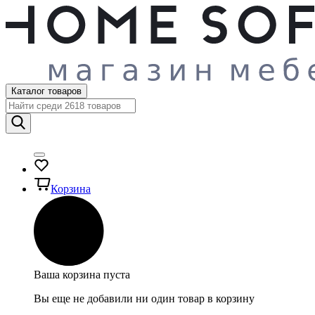
Каталог товаров
Корзина
Ваша корзина пуста
Вы еще не добавили ни один товар в корзину