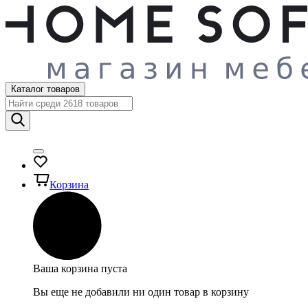
Каталог товаров
Корзина
Ваша корзина пуста
Вы еще не добавили ни один товар в корзину