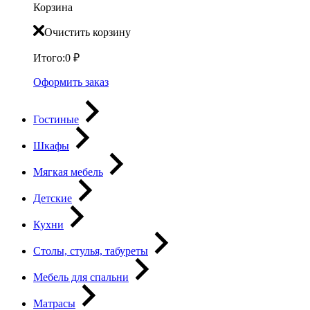
Корзина
Очистить корзину
Итого:
0
₽
Оформить заказ
Гостиные
Шкафы
Мягкая мебель
Детские
Кухни
Столы, стулья, табуреты
Мебель для спальни
Матрасы