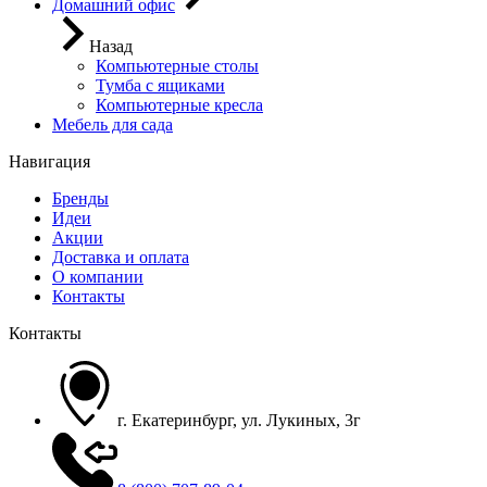
Домашний офис
Назад
Компьютерные столы
Тумба с ящиками
Компьютерные кресла
Мебель для сада
Навигация
Бренды
Идеи
Акции
Доставка и оплата
О компании
Контакты
Контакты
г. Екатеринбург, ул. Лукиных, 3г