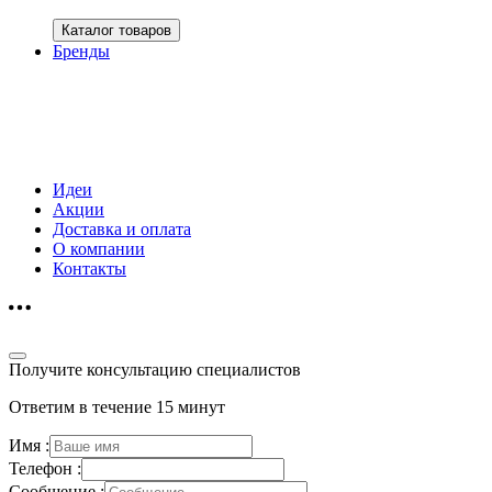
Каталог товаров
Бренды
Идеи
Акции
Доставка и оплата
О компании
Контакты
Получите консультацию специалистов
Ответим в течение 15 минут
Имя :
Телефон :
Сообщение :