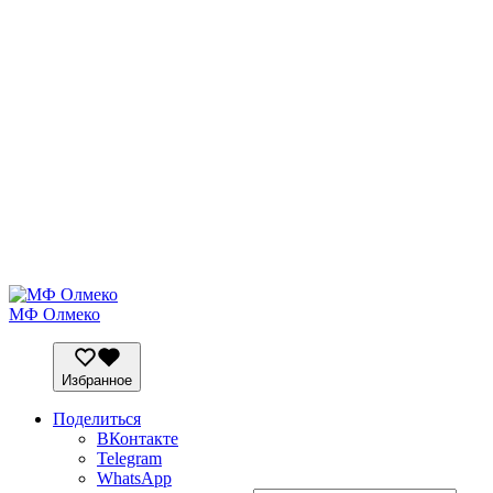
МФ Олмеко
Избранное
Поделиться
ВКонтакте
Telegram
WhatsApp