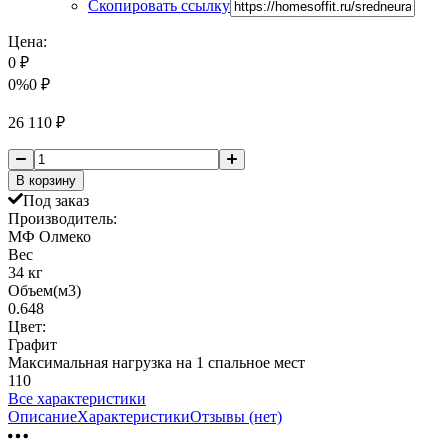
Скопировать ссылку
Цена:
0
₽
0%
0
₽
26 110
₽
В корзину
Под заказ
Производитель:
МФ Олмеко
Вес
34 кг
Объем(м3)
0.648
Цвет:
Графит
Максимальная нагрузка на 1 спальное мест
110
Все характеристики
Описание
Характеристики
Отзывы (нет)