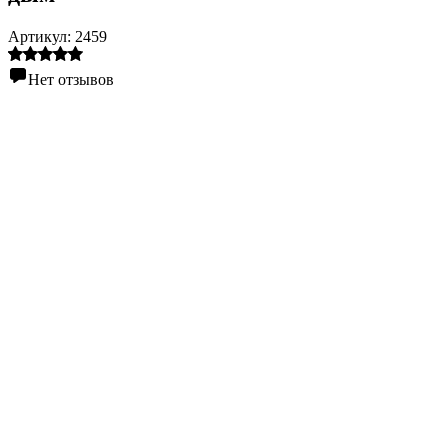
Артикул:
2459
Нет отзывов