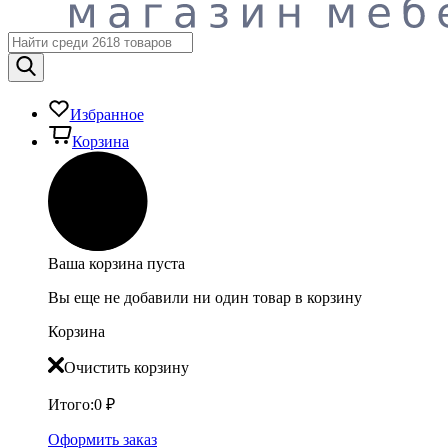
Избранное
Корзина
Ваша корзина пуста
Вы еще не добавили ни один товар в корзину
Корзина
Очистить корзину
Итого:
0
₽
Оформить заказ