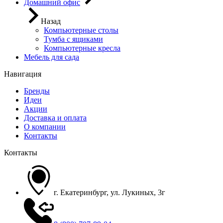
Домашний офис
Назад
Компьютерные столы
Тумба с ящиками
Компьютерные кресла
Мебель для сада
Навигация
Бренды
Идеи
Акции
Доставка и оплата
О компании
Контакты
Контакты
г. Екатеринбург, ул. Лукиных, 3г