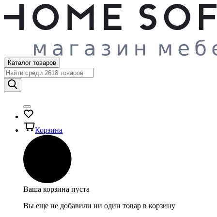
Каталог товаров
Корзина
Ваша корзина пуста
Вы еще не добавили ни один товар в корзину