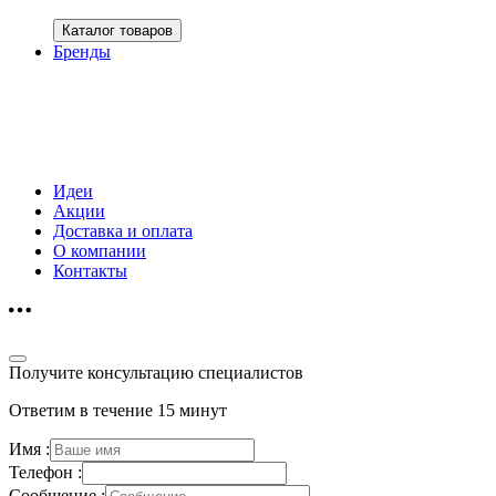
Каталог товаров
Бренды
Идеи
Акции
Доставка и оплата
О компании
Контакты
Получите консультацию специалистов
Ответим в течение 15 минут
Имя :
Телефон :
Сообщение :