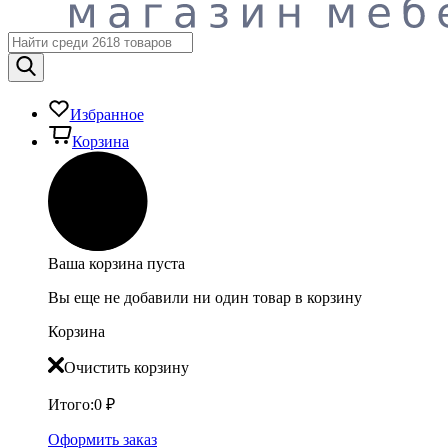
Избранное
Корзина
Ваша корзина пуста
Вы еще не добавили ни один товар в корзину
Корзина
Очистить корзину
Итого:
0
₽
Оформить заказ