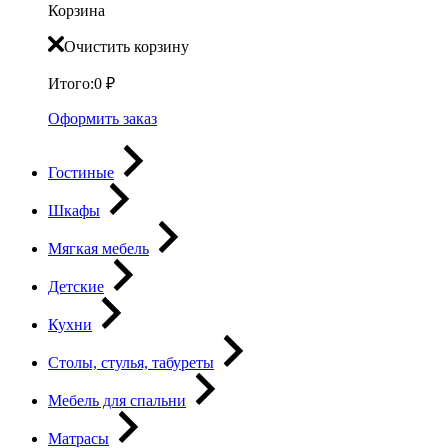
Корзина
Очистить корзину
Итого:
0
₽
Оформить заказ
Гостиные
Шкафы
Мягкая мебель
Детские
Кухни
Столы, стулья, табуреты
Мебель для спальни
Матрасы