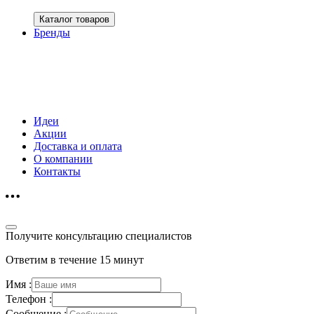
Каталог товаров
Бренды
Идеи
Акции
Доставка и оплата
О компании
Контакты
Получите консультацию специалистов
Ответим в течение 15 минут
Имя :
Телефон :
Сообщение :