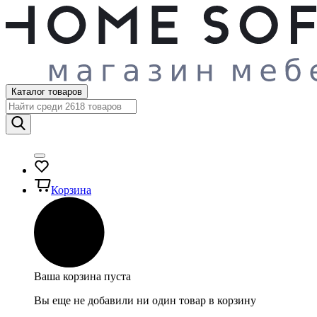
Каталог товаров
Корзина
Ваша корзина пуста
Вы еще не добавили ни один товар в корзину