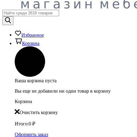
Избранное
Корзина
Ваша корзина пуста
Вы еще не добавили ни один товар в корзину
Корзина
Очистить корзину
Итого:
0
₽
Оформить заказ