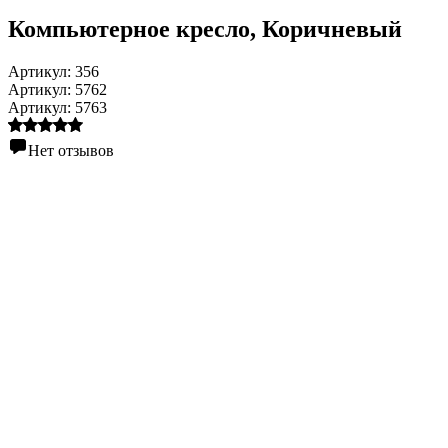
Компьютерное кресло
, Коричневый
Артикул:
356
Артикул:
5762
Артикул:
5763
Нет отзывов