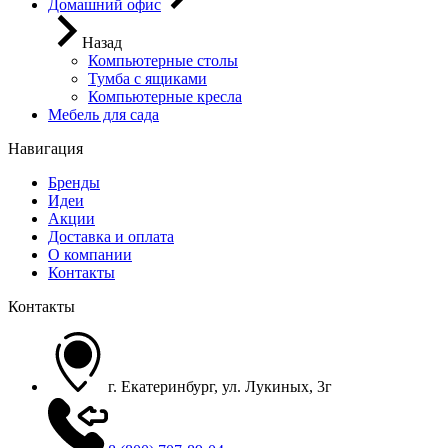
Домашний офис
Назад
Компьютерные столы
Тумба с ящиками
Компьютерные кресла
Мебель для сада
Навигация
Бренды
Идеи
Акции
Доставка и оплата
О компании
Контакты
Контакты
г. Екатеринбург, ул. Лукиных, 3г