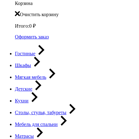
Корзина
Очистить корзину
Итого:
0
₽
Оформить заказ
Гостиные
Шкафы
Мягкая мебель
Детские
Кухни
Столы, стулья, табуреты
Мебель для спальни
Матрасы