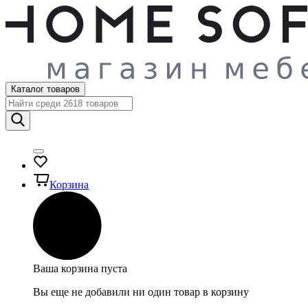
Каталог товаров
Корзина
Ваша корзина пуста
Вы еще не добавили ни один товар в корзину