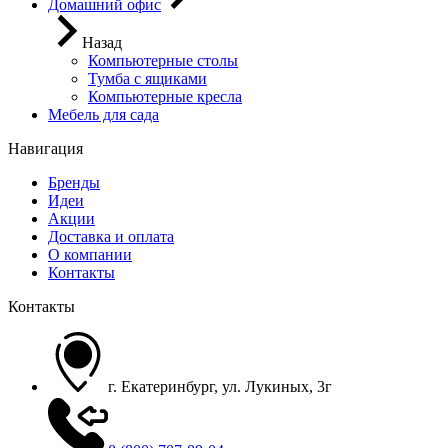
Домашний офис
Назад
Компьютерные столы
Тумба с ящиками
Компьютерные кресла
Мебель для сада
Навигация
Бренды
Идеи
Акции
Доставка и оплата
О компании
Контакты
Контакты
г. Екатеринбург, ул. Лукиных, 3г