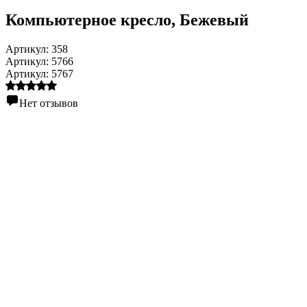
Компьютерное кресло
, Бежевый
Артикул:
358
Артикул:
5766
Артикул:
5767
Нет отзывов