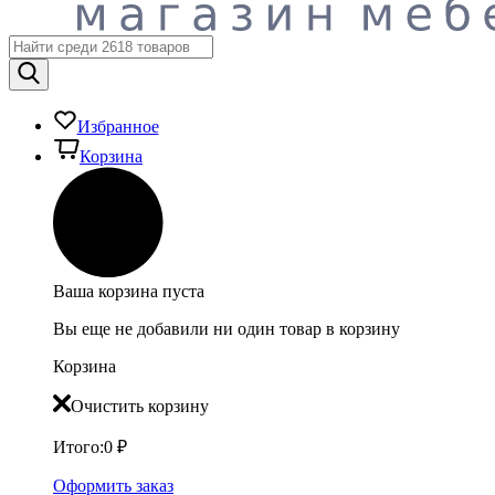
Избранное
Корзина
Ваша корзина пуста
Вы еще не добавили ни один товар в корзину
Корзина
Очистить корзину
Итого:
0
₽
Оформить заказ