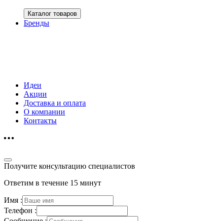
Каталог товаров
Бренды
Идеи
Акции
Доставка и оплата
О компании
Контакты
Получите консультацию специалистов
Ответим в течение 15 минут
Имя :
Телефон :
Сообщение :