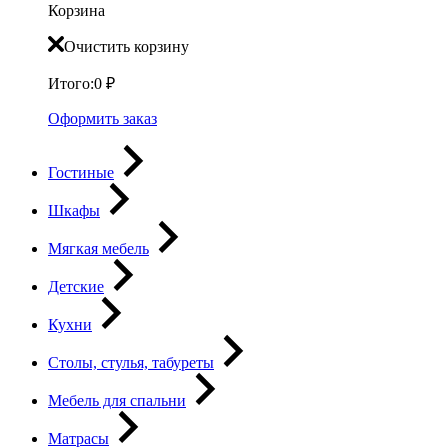
Корзина
Очистить корзину
Итого:
0
₽
Оформить заказ
Гостиные
Шкафы
Мягкая мебель
Детские
Кухни
Столы, стулья, табуреты
Мебель для спальни
Матрасы