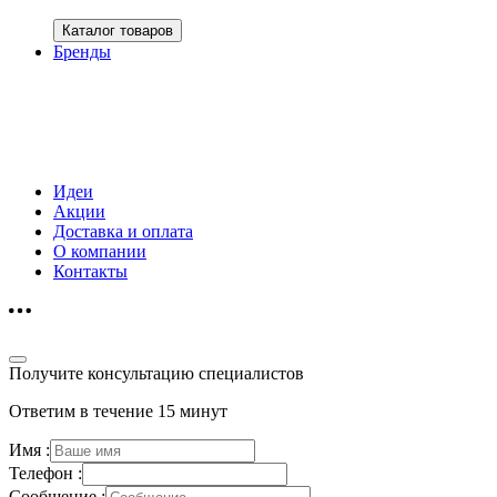
Каталог товаров
Бренды
Идеи
Акции
Доставка и оплата
О компании
Контакты
Получите консультацию специалистов
Ответим в течение 15 минут
Имя :
Телефон :
Сообщение :