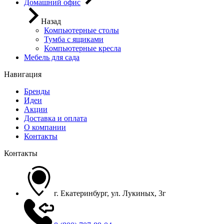
Домашний офис
Назад
Компьютерные столы
Тумба с ящиками
Компьютерные кресла
Мебель для сада
Навигация
Бренды
Идеи
Акции
Доставка и оплата
О компании
Контакты
Контакты
г. Екатеринбург, ул. Лукиных, 3г