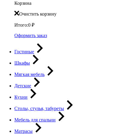
Корзина
Очистить корзину
Итого:
0
₽
Оформить заказ
Гостиные
Шкафы
Мягкая мебель
Детские
Кухни
Столы, стулья, табуреты
Мебель для спальни
Матрасы