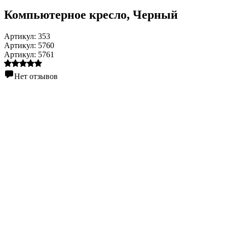
Компьютерное кресло
, Черный
Артикул:
353
Артикул:
5760
Артикул:
5761
Нет отзывов