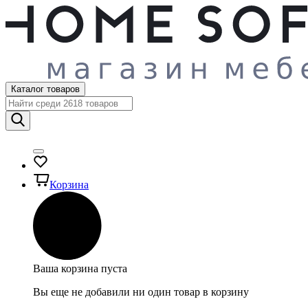
Каталог товаров
Корзина
Ваша корзина пуста
Вы еще не добавили ни один товар в корзину