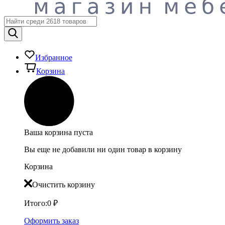
Избранное
Корзина
Ваша корзина пуста
Вы еще не добавили ни один товар в корзину
Корзина
Очистить корзину
Итого:
0
₽
Оформить заказ