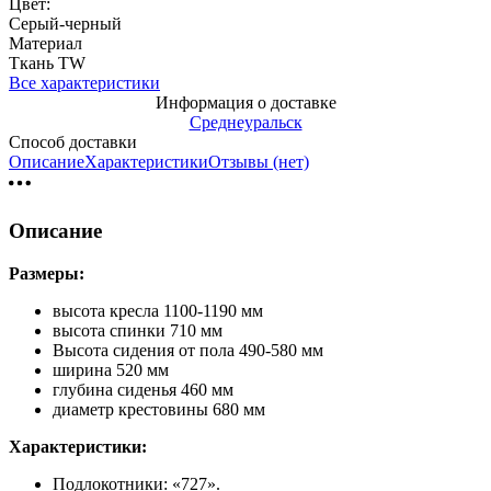
Цвет:
Серый-черный
Материал
Ткань TW
Все характеристики
Информация о доставке
Среднеуральск
Способ доставки
Описание
Характеристики
Отзывы (нет)
Описание
Размеры:
высота кресла 1100-1190 мм
высота спинки 710 мм
Высота сидения от пола 490-580 мм
ширина 520 мм
глубина сиденья 460 мм
диаметр крестовины 680 мм
Характеристики:
Подлокотники: «727».