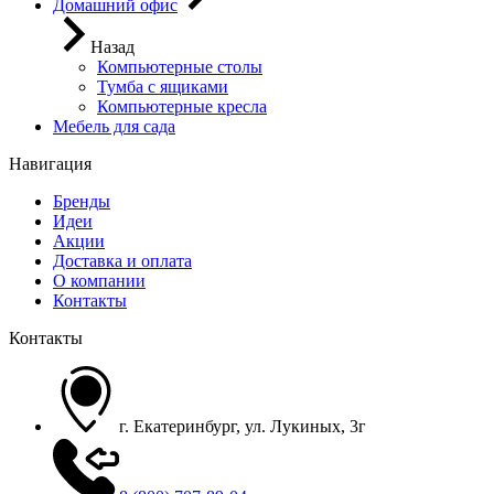
Домашний офис
Назад
Компьютерные столы
Тумба с ящиками
Компьютерные кресла
Мебель для сада
Навигация
Бренды
Идеи
Акции
Доставка и оплата
О компании
Контакты
Контакты
г. Екатеринбург, ул. Лукиных, 3г