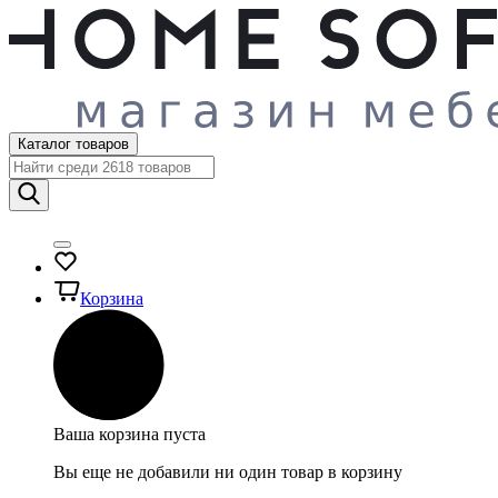
Каталог товаров
Корзина
Ваша корзина пуста
Вы еще не добавили ни один товар в корзину