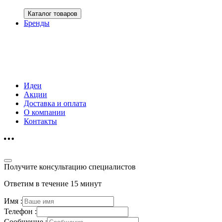
Каталог товаров
Бренды
Идеи
Акции
Доставка и оплата
О компании
Контакты
Получите консультацию специалистов
Ответим в течение 15 минут
Имя :
Телефон :
Сообщение :