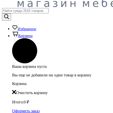
Избранное
Корзина
Ваша корзина пуста
Вы еще не добавили ни один товар в корзину
Корзина
Очистить корзину
Итого:
0
₽
Оформить заказ