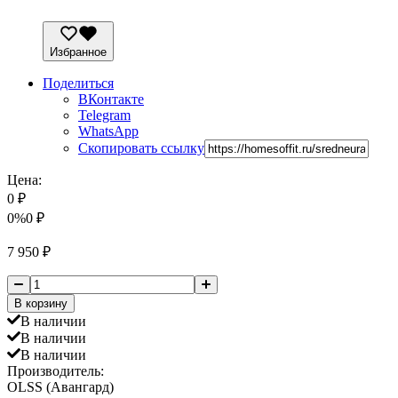
Избранное
Поделиться
ВКонтакте
Telegram
WhatsApp
Скопировать ссылку
Цена:
0
₽
0%
0
₽
7 950
₽
В корзину
В наличии
В наличии
В наличии
Производитель:
OLSS (Авангард)