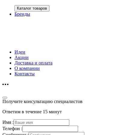
Каталог товаров
Бренды
Идеи
Акции
Доставка и оплата
О компании
Контакты
Получите консультацию специалистов
Ответим в течение 15 минут
Имя :
Телефон :
Сообщение :