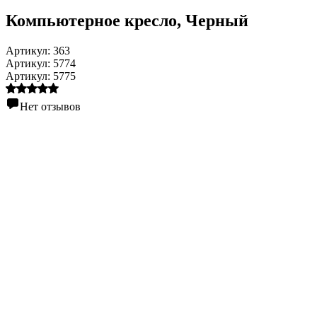
Компьютерное кресло
, Черный
Артикул:
363
Артикул:
5774
Артикул:
5775
Нет отзывов