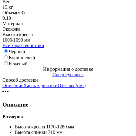
Вес
15 кг
Объем(м3)
0.18
Материал
Экокожа
Высота кресла
1000/1090 мм
Все характеристики
Черный
Коричневый
Бежевый
Информация о доставке
Среднеуральск
Способ доставки
Описание
Характеристики
Отзывы (нет)
Описание
Размеры:
Высота кресла 1170-1280 мм
Высота спинки 710 мм