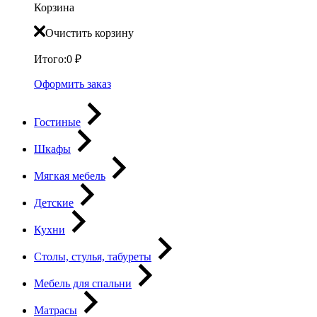
Корзина
Очистить корзину
Итого:
0
₽
Оформить заказ
Гостиные
Шкафы
Мягкая мебель
Детские
Кухни
Столы, стулья, табуреты
Мебель для спальни
Матрасы