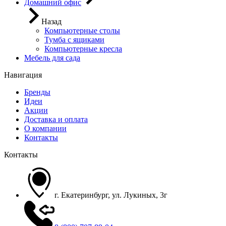
Домашний офис
Назад
Компьютерные столы
Тумба с ящиками
Компьютерные кресла
Мебель для сада
Навигация
Бренды
Идеи
Акции
Доставка и оплата
О компании
Контакты
Контакты
г. Екатеринбург, ул. Лукиных, 3г