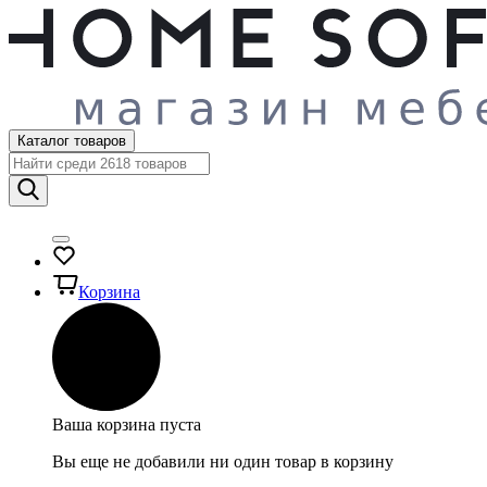
Каталог товаров
Корзина
Ваша корзина пуста
Вы еще не добавили ни один товар в корзину