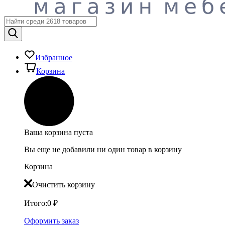
Избранное
Корзина
Ваша корзина пуста
Вы еще не добавили ни один товар в корзину
Корзина
Очистить корзину
Итого:
0
₽
Оформить заказ