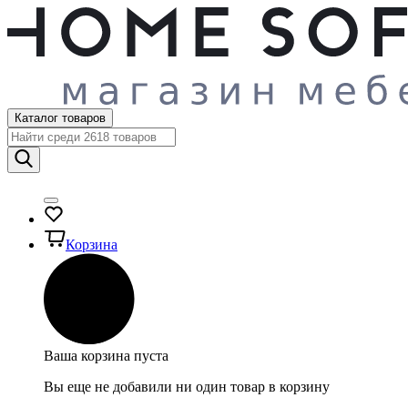
Каталог товаров
Корзина
Ваша корзина пуста
Вы еще не добавили ни один товар в корзину