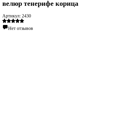
велюр тенерифе корица
Артикул:
2430
Нет отзывов