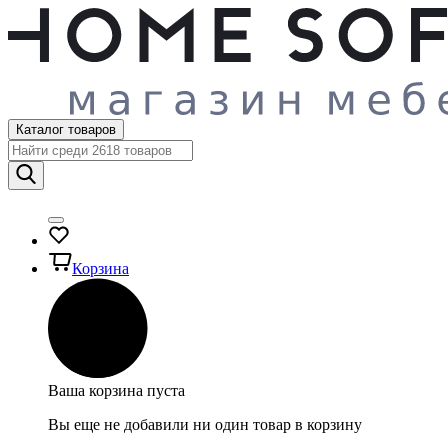
Каталог товаров
Корзина
Ваша корзина пуста
Вы еще не добавили ни один товар в корзину