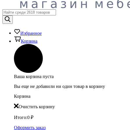
Избранное
Корзина
Ваша корзина пуста
Вы еще не добавили ни один товар в корзину
Корзина
Очистить корзину
Итого:
0
₽
Оформить заказ