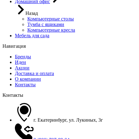
Домашний офис
Назад
Компьютерные столы
Тумба с ящиками
Компьютерные кресла
Мебель для сада
Навигация
Бренды
Идеи
Акции
Доставка и оплата
О компании
Контакты
Контакты
г. Екатеринбург, ул. Лукиных, 3г