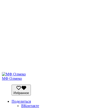
МФ Олмеко
Избранное
Поделиться
ВКонтакте