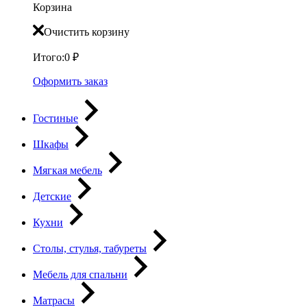
Корзина
Очистить корзину
Итого:
0
₽
Оформить заказ
Гостиные
Шкафы
Мягкая мебель
Детские
Кухни
Столы, стулья, табуреты
Мебель для спальни
Матрасы