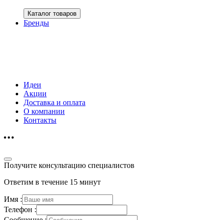
Каталог товаров
Бренды
Идеи
Акции
Доставка и оплата
О компании
Контакты
Получите консультацию специалистов
Ответим в течение 15 минут
Имя :
Телефон :
Сообщение :