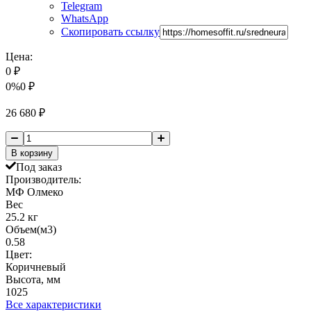
Telegram
WhatsApp
Скопировать ссылку
Цена:
0
₽
0%
0
₽
26 680
₽
В корзину
Под заказ
Производитель:
МФ Олмеко
Вес
25.2 кг
Объем(м3)
0.58
Цвет:
Коричневый
Высота, мм
1025
Все характеристики