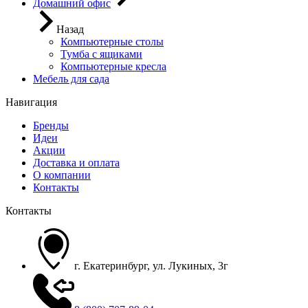
Домашний офис
Назад
Компьютерные столы
Тумба с ящиками
Компьютерные кресла
Мебель для сада
Навигация
Бренды
Идеи
Акции
Доставка и оплата
О компании
Контакты
Контакты
г. Екатеринбург, ул. Лукиных, 3г