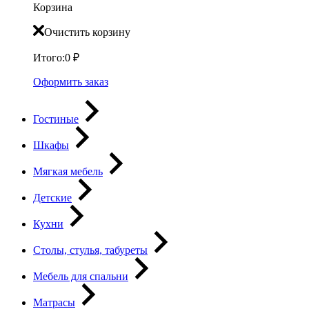
Корзина
Очистить корзину
Итого:
0
₽
Оформить заказ
Гостиные
Шкафы
Мягкая мебель
Детские
Кухни
Столы, стулья, табуреты
Мебель для спальни
Матрасы