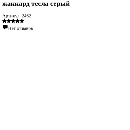
жаккард тесла серый
Артикул:
2462
Нет отзывов