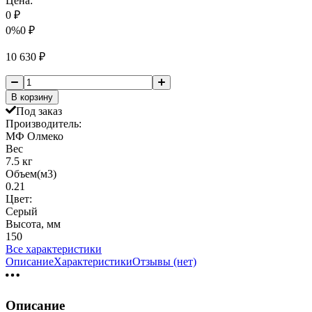
Цена:
0
₽
0%
0
₽
10 630
₽
В корзину
Под заказ
Производитель:
МФ Олмеко
Вес
7.5 кг
Объем(м3)
0.21
Цвет:
Серый
Высота, мм
150
Все характеристики
Описание
Характеристики
Отзывы (нет)
Описание