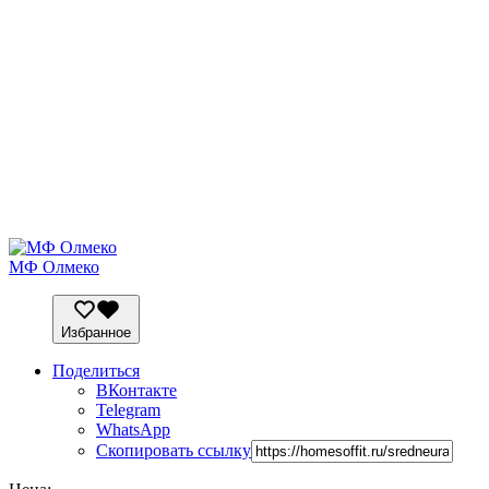
МФ Олмеко
Избранное
Поделиться
ВКонтакте
Telegram
WhatsApp
Скопировать ссылку