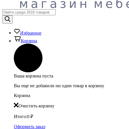
Избранное
Корзина
Ваша корзина пуста
Вы еще не добавили ни один товар в корзину
Корзина
Очистить корзину
Итого:
0
₽
Оформить заказ