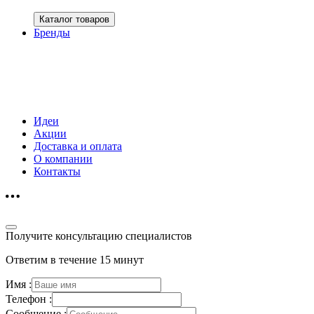
Каталог товаров
Бренды
Идеи
Акции
Доставка и оплата
О компании
Контакты
Получите консультацию специалистов
Ответим в течение 15 минут
Имя :
Телефон :
Сообщение :