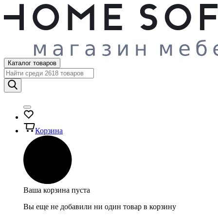
Каталог товаров
Корзина
Ваша корзина пуста
Вы еще не добавили ни один товар в корзину