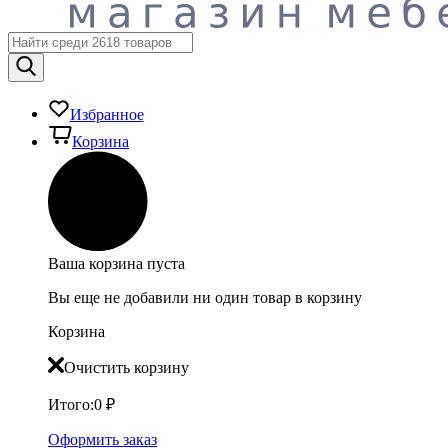
Избранное
Корзина
Ваша корзина пуста
Вы еще не добавили ни один товар в корзину
Корзина
Очистить корзину
Итого:
0
₽
Оформить заказ