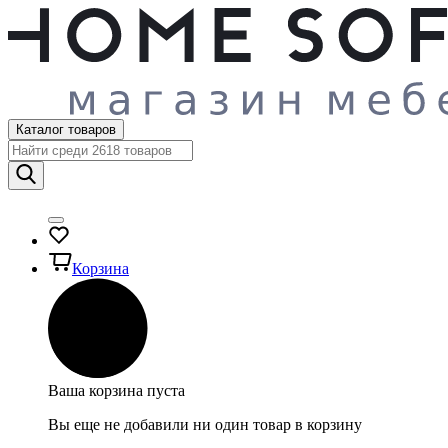
Каталог товаров
Корзина
Ваша корзина пуста
Вы еще не добавили ни один товар в корзину