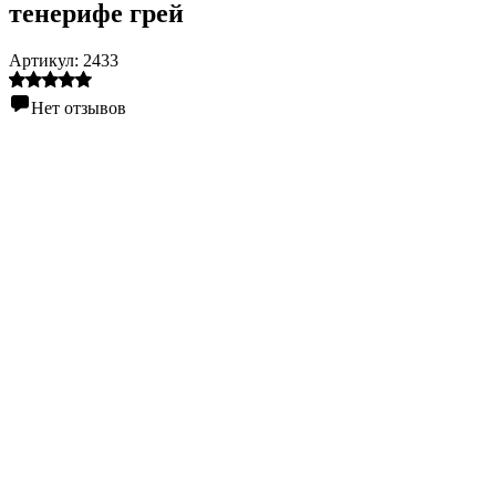
тенерифе грей
Артикул:
2433
Нет отзывов