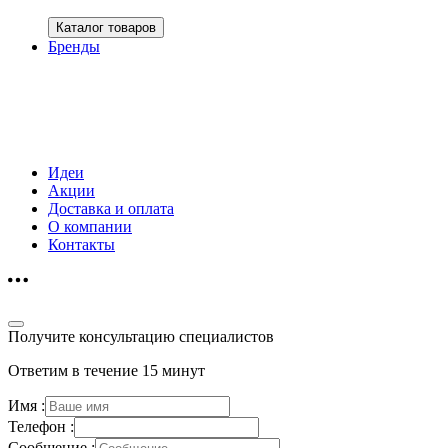
Каталог товаров
Бренды
Идеи
Акции
Доставка и оплата
О компании
Контакты
Получите консультацию специалистов
Ответим в течение 15 минут
Имя :
Телефон :
Сообщение :