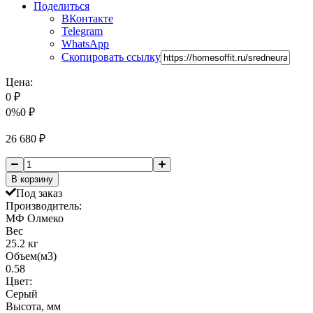
Поделиться
ВКонтакте
Telegram
WhatsApp
Скопировать ссылку
Цена:
0
₽
0%
0
₽
26 680
₽
В корзину
Под заказ
Производитель:
МФ Олмеко
Вес
25.2 кг
Объем(м3)
0.58
Цвет:
Серый
Высота, мм