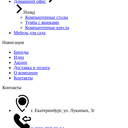
Домашний офис
Назад
Компьютерные столы
Тумба с ящиками
Компьютерные кресла
Мебель для сада
Навигация
Бренды
Идеи
Акции
Доставка и оплата
О компании
Контакты
Контакты
г. Екатеринбург, ул. Лукиных, 3г