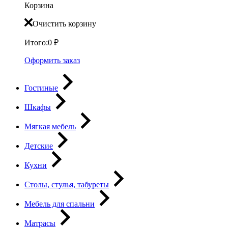
Корзина
Очистить корзину
Итого:
0
₽
Оформить заказ
Гостиные
Шкафы
Мягкая мебель
Детские
Кухни
Столы, стулья, табуреты
Мебель для спальни
Матрасы