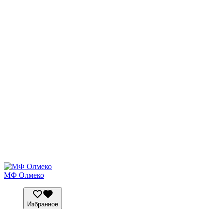
МФ Олмеко
Избранное