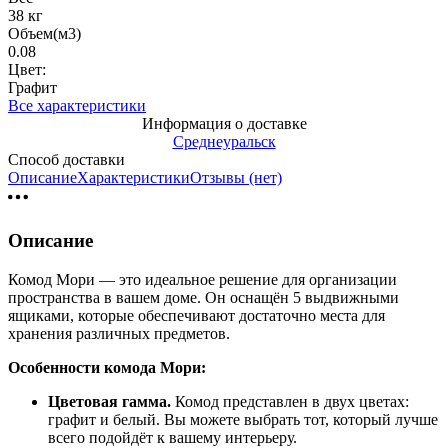
38 кг
Объем(м3)
0.08
Цвет:
Графит
Все характеристики
Информация о доставке
Среднеуральск
Способ доставки
Описание
Характеристики
Отзывы (нет)
Описание
Комод Мори — это идеальное решение для организации
пространства в вашем доме. Он оснащён 5 выдвижными
ящиками, которые обеспечивают достаточно места для
хранения различных предметов.
Особенности комода Мори:
Цветовая гамма.
Комод представлен в двух цветах:
графит и белый. Вы можете выбрать тот, который лучше
всего подойдёт к вашему интерьеру.