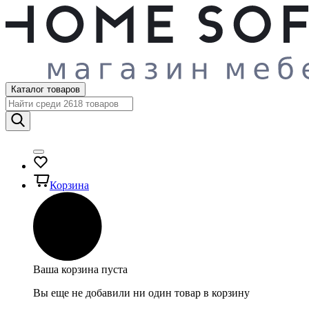
Каталог товаров
Корзина
Ваша корзина пуста
Вы еще не добавили ни один товар в корзину