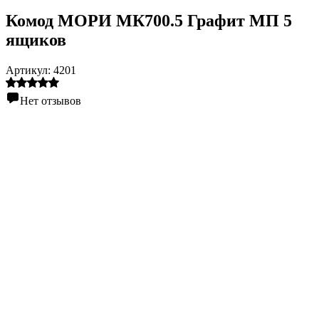
Комод МОРИ МК700.5 Графит МП 5
ящиков
Артикул:
4201
Нет отзывов