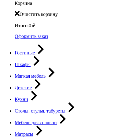
Корзина
Очистить корзину
Итого:
0
₽
Оформить заказ
Гостиные
Шкафы
Мягкая мебель
Детские
Кухни
Столы, стулья, табуреты
Мебель для спальни
Матрасы