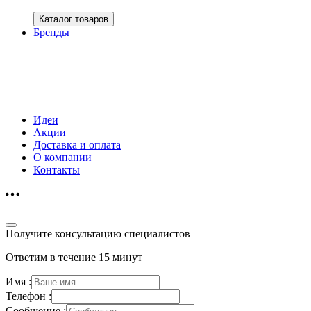
Каталог товаров
Бренды
Идеи
Акции
Доставка и оплата
О компании
Контакты
Получите консультацию специалистов
Ответим в течение 15 минут
Имя :
Телефон :
Сообщение :