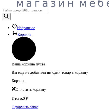
Избранное
Корзина
Ваша корзина пуста
Вы еще не добавили ни один товар в корзину
Корзина
Очистить корзину
Итого:
0
₽
Оформить заказ