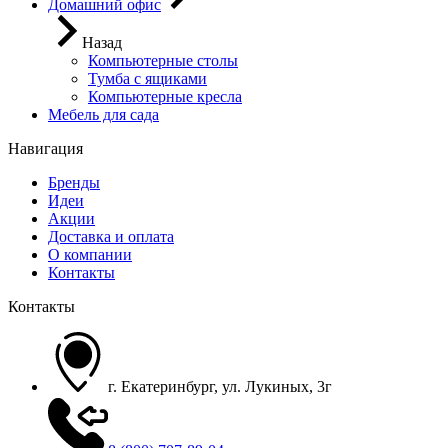
Домашний офис
Назад
Компьютерные столы
Тумба с ящиками
Компьютерные кресла
Мебель для сада
Навигация
Бренды
Идеи
Акции
Доставка и оплата
О компании
Контакты
Контакты
г. Екатеринбург, ул. Лукиных, 3г