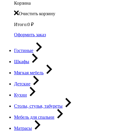
Корзина
Очистить корзину
Итого:
0
₽
Оформить заказ
Гостиные
Шкафы
Мягкая мебель
Детские
Кухни
Столы, стулья, табуреты
Мебель для спальни
Матрасы