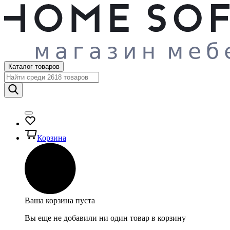
Каталог товаров
Корзина
Ваша корзина пуста
Вы еще не добавили ни один товар в корзину