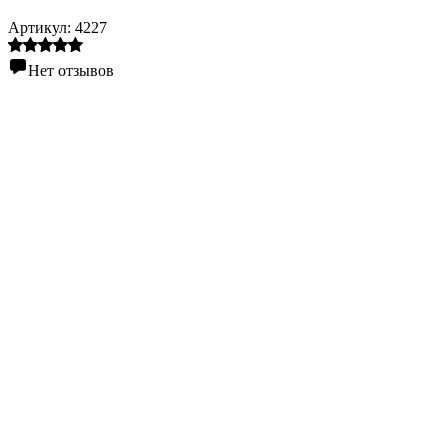
Артикул:
4227
Нет отзывов