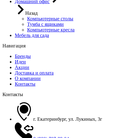
Домашний офис
Назад
Компьютерные столы
Тумба с ящиками
Компьютерные кресла
Мебель для сада
Навигация
Бренды
Идеи
Акции
Доставка и оплата
О компании
Контакты
Контакты
г. Екатеринбург, ул. Лукиных, 3г