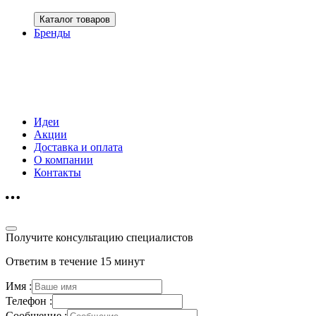
Каталог товаров
Бренды
Идеи
Акции
Доставка и оплата
О компании
Контакты
Получите консультацию специалистов
Ответим в течение 15 минут
Имя :
Телефон :
Сообщение :