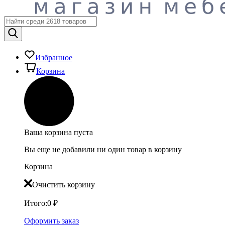
Избранное
Корзина
Ваша корзина пуста
Вы еще не добавили ни один товар в корзину
Корзина
Очистить корзину
Итого:
0
₽
Оформить заказ