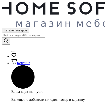
Каталог товаров
Корзина
Ваша корзина пуста
Вы еще не добавили ни один товар в корзину