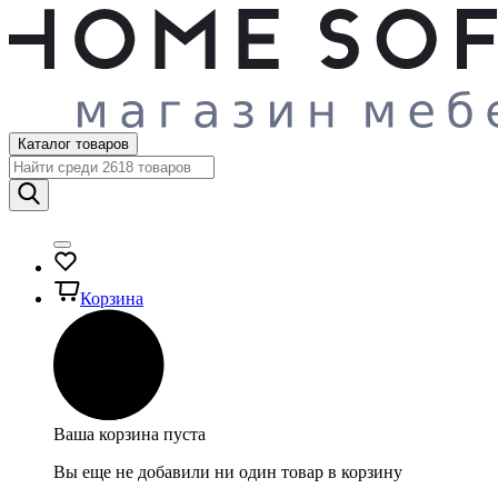
Каталог товаров
Корзина
Ваша корзина пуста
Вы еще не добавили ни один товар в корзину