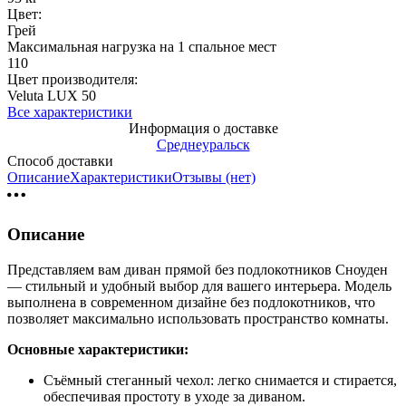
Цвет:
Грей
Максимальная нагрузка на 1 спальное мест
110
Цвет производителя:
Velutа LUX 50
Все характеристики
Информация о доставке
Среднеуральск
Способ доставки
Описание
Характеристики
Отзывы (нет)
Описание
Представляем вам диван прямой без подлокотников Сноуден
— стильный и удобный выбор для вашего интерьера. Модель
выполнена в современном дизайне без подлокотников, что
позволяет максимально использовать пространство комнаты.
Основные характеристики:
Съёмный стеганный чехол: легко снимается и стирается,
обеспечивая простоту в уходе за диваном.