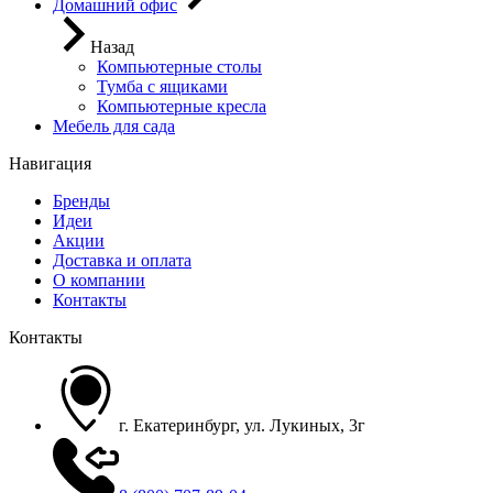
Домашний офис
Назад
Компьютерные столы
Тумба с ящиками
Компьютерные кресла
Мебель для сада
Навигация
Бренды
Идеи
Акции
Доставка и оплата
О компании
Контакты
Контакты
г. Екатеринбург, ул. Лукиных, 3г