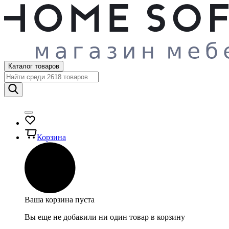
Каталог товаров
Корзина
Ваша корзина пуста
Вы еще не добавили ни один товар в корзину