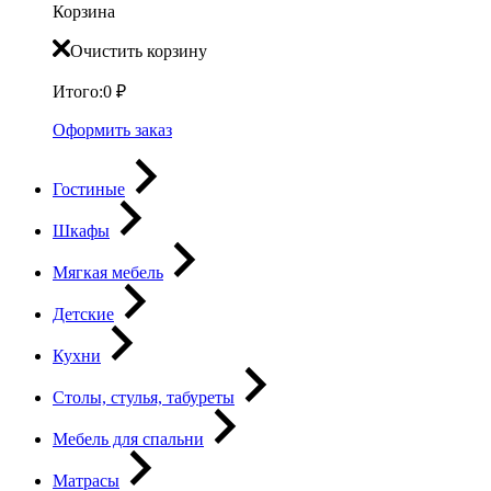
Корзина
Очистить корзину
Итого:
0
₽
Оформить заказ
Гостиные
Шкафы
Мягкая мебель
Детские
Кухни
Столы, стулья, табуреты
Мебель для спальни
Матрасы