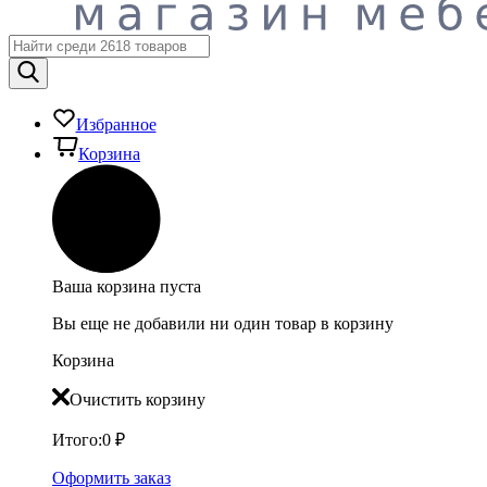
Избранное
Корзина
Ваша корзина пуста
Вы еще не добавили ни один товар в корзину
Корзина
Очистить корзину
Итого:
0
₽
Оформить заказ