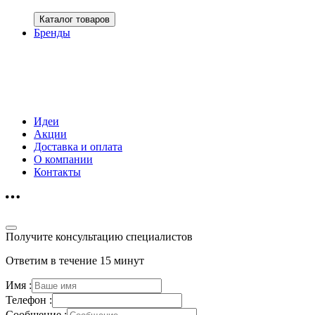
Каталог товаров
Бренды
Идеи
Акции
Доставка и оплата
О компании
Контакты
Получите консультацию специалистов
Ответим в течение 15 минут
Имя :
Телефон :
Сообщение :