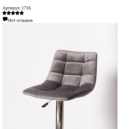
Артикул:
1716
Нет отзывов