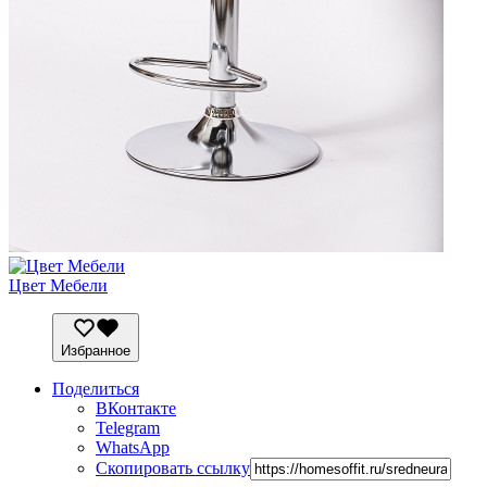
Цвет Мебели
Избранное
Поделиться
ВКонтакте
Telegram
WhatsApp
Скопировать ссылку