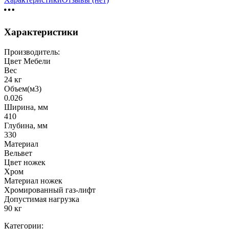
Характеристики
Производитель:
Цвет Мебели
Вес
24 кг
Объем(м3)
0.026
Ширина, мм
410
Глубина, мм
330
Материал
Вельвет
Цвет ножек
Хром
Материал ножек
Хромированный газ-лифт
Допустимая нагрузка
90 кг
Категории: