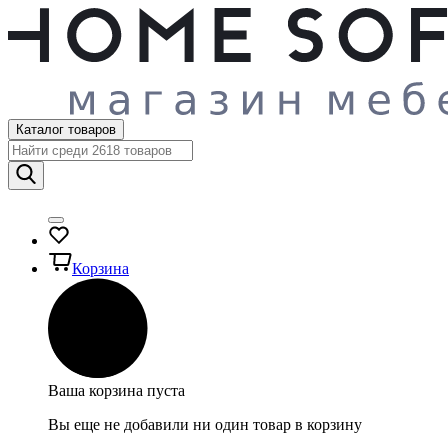
Каталог товаров
Корзина
Ваша корзина пуста
Вы еще не добавили ни один товар в корзину