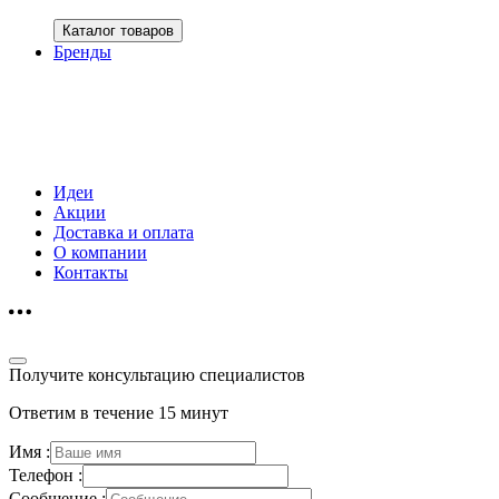
Каталог товаров
Бренды
Идеи
Акции
Доставка и оплата
О компании
Контакты
Получите консультацию специалистов
Ответим в течение 15 минут
Имя :
Телефон :
Сообщение :