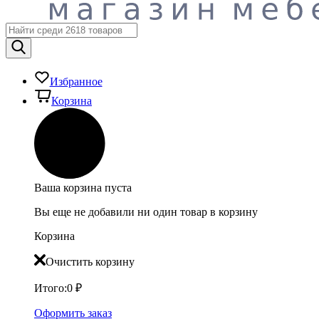
Избранное
Корзина
Ваша корзина пуста
Вы еще не добавили ни один товар в корзину
Корзина
Очистить корзину
Итого:
0
₽
Оформить заказ