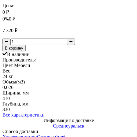
Цена:
0
₽
0%
0
₽
7 320
₽
В корзину
В наличии
Производитель:
Цвет Мебели
Вес
24 кг
Объем(м3)
0.026
Ширина, мм
410
Глубина, мм
330
Все характеристики
Информация о доставке
Среднеуральск
Способ доставки
Характеристики
Отзывы (нет)