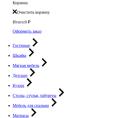
Корзина
Очистить корзину
Итого:
0
₽
Оформить заказ
Гостиные
Шкафы
Мягкая мебель
Детские
Кухни
Столы, стулья, табуреты
Мебель для спальни
Матрасы