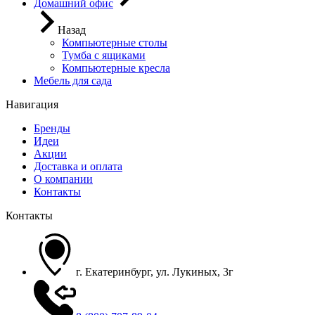
Домашний офис
Назад
Компьютерные столы
Тумба с ящиками
Компьютерные кресла
Мебель для сада
Навигация
Бренды
Идеи
Акции
Доставка и оплата
О компании
Контакты
Контакты
г. Екатеринбург, ул. Лукиных, 3г