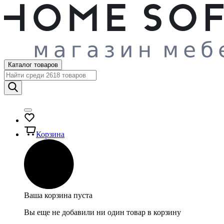
Каталог товаров
Корзина
Ваша корзина пуста
Вы еще не добавили ни один товар в корзину