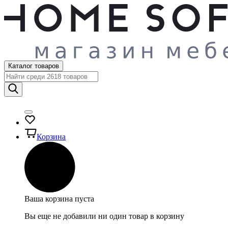
Каталог товаров
Корзина
Ваша корзина пуста
Вы еще не добавили ни один товар в корзину