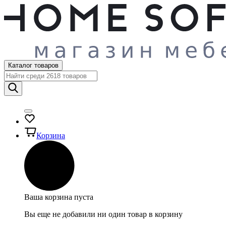
Каталог товаров
Корзина
Ваша корзина пуста
Вы еще не добавили ни один товар в корзину