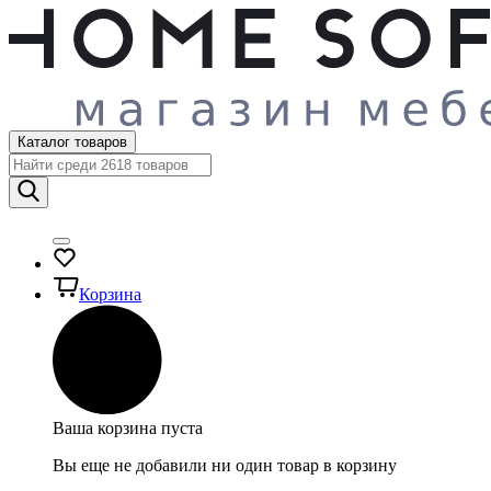
Каталог товаров
Корзина
Ваша корзина пуста
Вы еще не добавили ни один товар в корзину