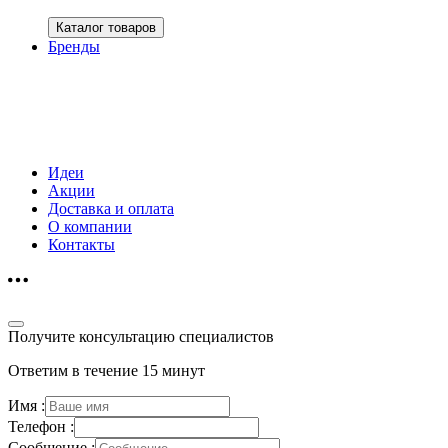
Каталог товаров
Бренды
Идеи
Акции
Доставка и оплата
О компании
Контакты
Получите консультацию специалистов
Ответим в течение 15 минут
Имя :
Телефон :
Сообщение :