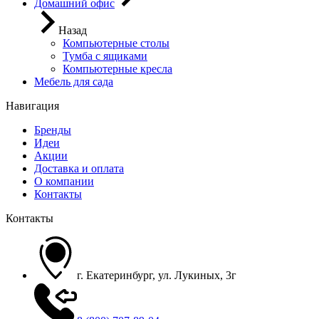
Домашний офис
Назад
Компьютерные столы
Тумба с ящиками
Компьютерные кресла
Мебель для сада
Навигация
Бренды
Идеи
Акции
Доставка и оплата
О компании
Контакты
Контакты
г. Екатеринбург, ул. Лукиных, 3г