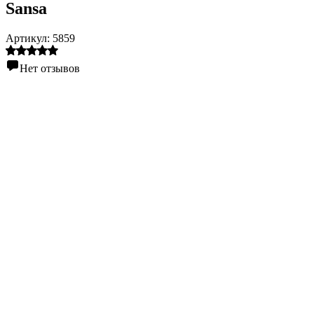
Sansa
Артикул:
5859
Нет отзывов