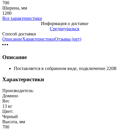
700
Ширина, мм
1200
Все характеристики
Информация о доставке
Среднеуральск
Способ доставки
Описание
Характеристики
Отзывы (нет)
Описание
Поставляется в собранном виде, подключение 220В
Характеристики
Производитель:
Домино
Вес
13 кг
Цвет:
Черный
Высота, мм
700