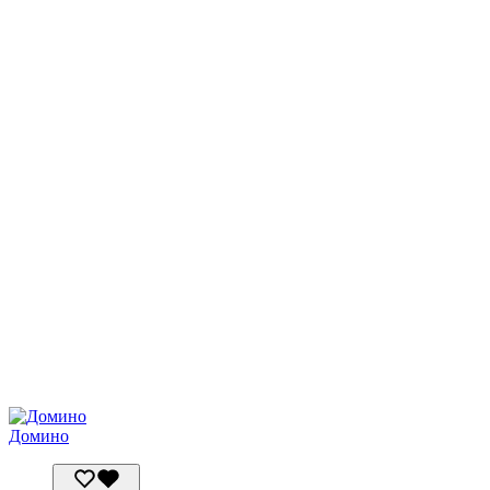
Домино