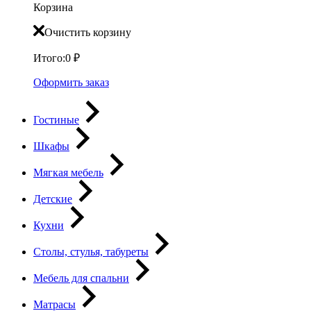
Корзина
Очистить корзину
Итого:
0
₽
Оформить заказ
Гостиные
Шкафы
Мягкая мебель
Детские
Кухни
Столы, стулья, табуреты
Мебель для спальни
Матрасы