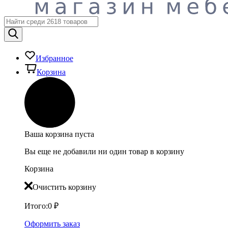
Избранное
Корзина
Ваша корзина пуста
Вы еще не добавили ни один товар в корзину
Корзина
Очистить корзину
Итого:
0
₽
Оформить заказ