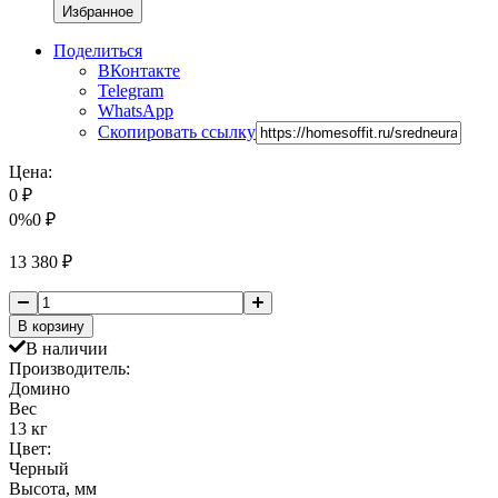
Избранное
Поделиться
ВКонтакте
Telegram
WhatsApp
Скопировать ссылку
Цена:
0
₽
0%
0
₽
13 380
₽
В корзину
В наличии
Производитель:
Домино
Вес
13 кг
Цвет:
Черный
Высота, мм