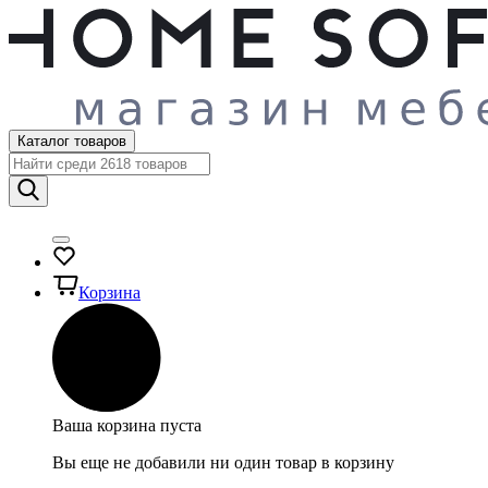
Каталог товаров
Корзина
Ваша корзина пуста
Вы еще не добавили ни один товар в корзину