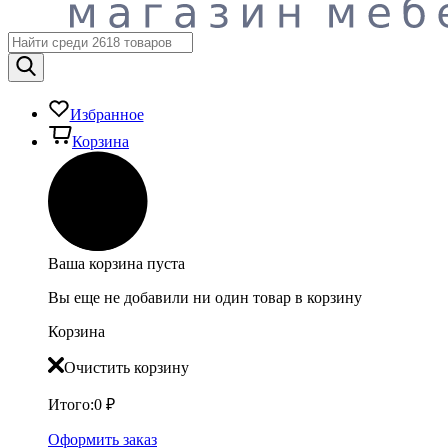
Избранное
Корзина
Ваша корзина пуста
Вы еще не добавили ни один товар в корзину
Корзина
Очистить корзину
Итого:
0
₽
Оформить заказ