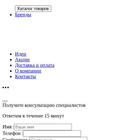
Каталог товаров
Бренды
Идеи
Акции
Доставка и оплата
О компании
Контакты
Получите консультацию специалистов
Ответим в течение 15 минут
Имя :
Телефон :
Сообщение :