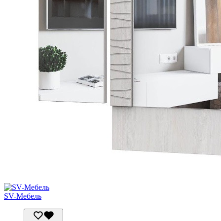
SV-Мебель