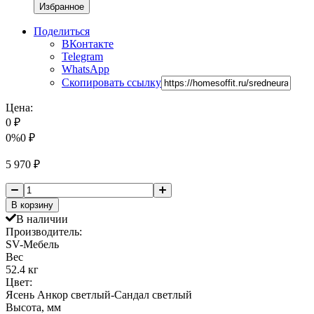
Избранное
Поделиться
ВКонтакте
Telegram
WhatsApp
Скопировать ссылку
Цена:
0
₽
0%
0
₽
5 970
₽
В корзину
В наличии
Производитель:
SV-Мебель
Вес
52.4 кг
Цвет:
Ясень Анкор светлый-Сандал светлый
Высота, мм