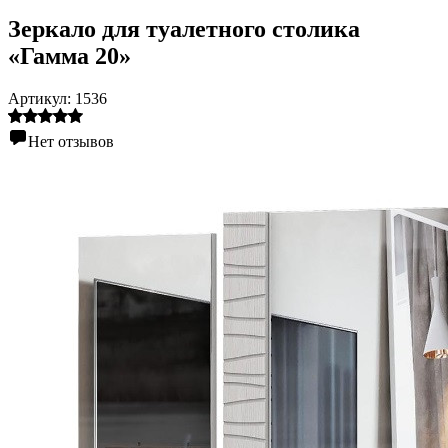
Зеркало для туалетного столика
«Гамма 20»
Артикул:
1536
Нет отзывов