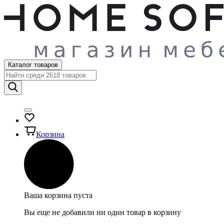
Каталог товаров
Корзина
Ваша корзина пуста
Вы еще не добавили ни один товар в корзину