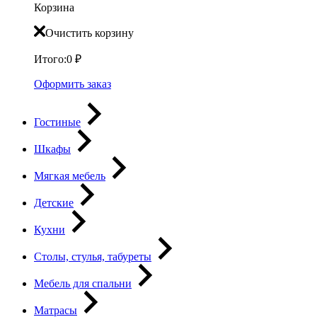
Корзина
Очистить корзину
Итого:
0
₽
Оформить заказ
Гостиные
Шкафы
Мягкая мебель
Детские
Кухни
Столы, стулья, табуреты
Мебель для спальни
Матрасы