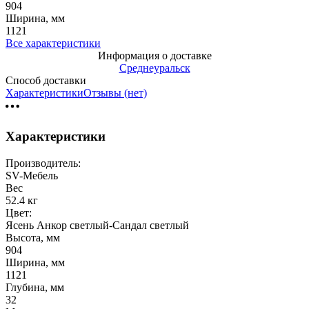
904
Ширина, мм
1121
Все характеристики
Информация о доставке
Среднеуральск
Способ доставки
Характеристики
Отзывы (нет)
Характеристики
Производитель:
SV-Мебель
Вес
52.4 кг
Цвет:
Ясень Анкор светлый-Сандал светлый
Высота, мм
904
Ширина, мм
1121
Глубина, мм
32