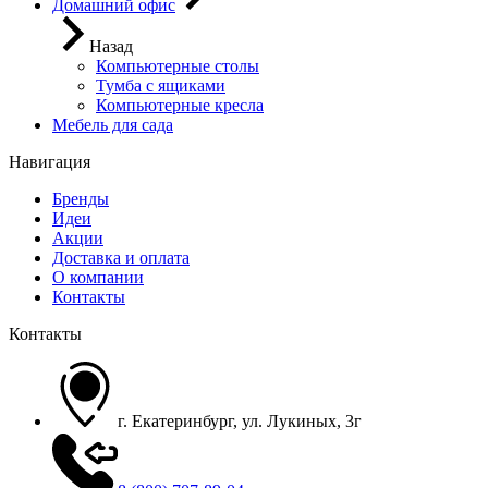
Домашний офис
Назад
Компьютерные столы
Тумба с ящиками
Компьютерные кресла
Мебель для сада
Навигация
Бренды
Идеи
Акции
Доставка и оплата
О компании
Контакты
Контакты
г. Екатеринбург, ул. Лукиных, 3г