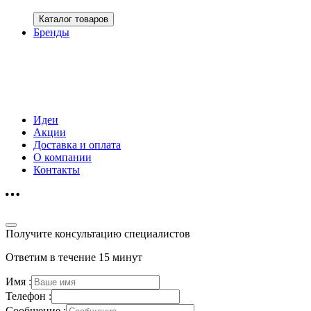
Каталог товаров
Бренды
Идеи
Акции
Доставка и оплата
О компании
Контакты
Получите консультацию специалистов
Ответим в течение 15 минут
Имя :
Телефон :
Сообщение :