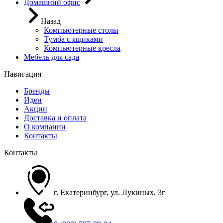
Домашний офис
Назад
Компьютерные столы
Тумба с ящиками
Компьютерные кресла
Мебель для сада
Навигация
Бренды
Идеи
Акции
Доставка и оплата
О компании
Контакты
Контакты
г. Екатеринбург, ул. Лукиных, 3г