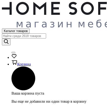
Каталог товаров
Корзина
Ваша корзина пуста
Вы еще не добавили ни один товар в корзину