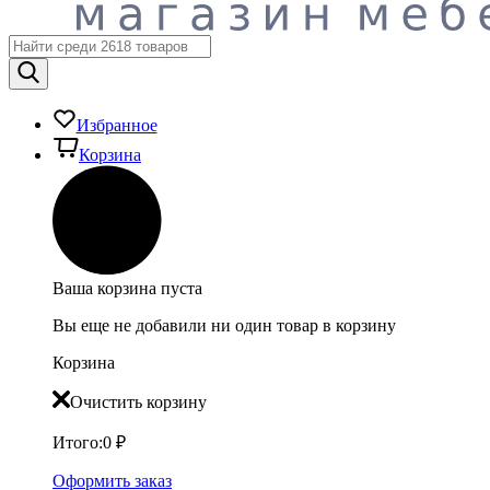
Избранное
Корзина
Ваша корзина пуста
Вы еще не добавили ни один товар в корзину
Корзина
Очистить корзину
Итого:
0
₽
Оформить заказ