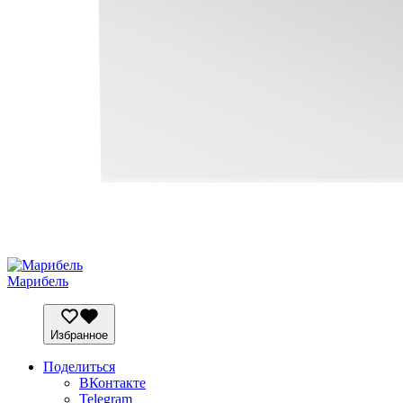
Марибель
Избранное
Поделиться
ВКонтакте
Telegram