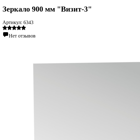
Зеркало 900 мм "Визит-3"
Артикул:
6343
Нет отзывов