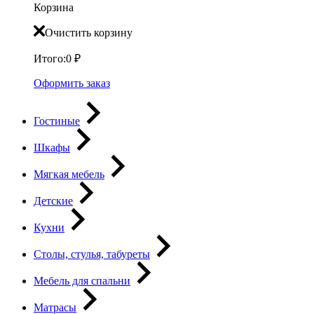
Корзина
Очистить корзину
Итого:
0
₽
Оформить заказ
Гостиные
Шкафы
Мягкая мебель
Детские
Кухни
Столы, стулья, табуреты
Мебель для спальни
Матрасы