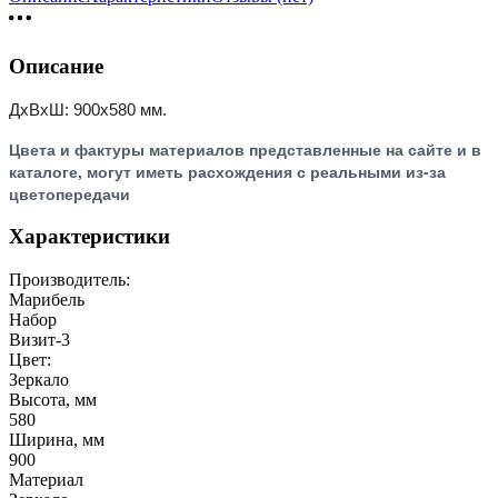
Описание
ДхВхШ: 900х580 мм.
Цвета и фактуры материалов представленные на сайте и в
каталоге, могут иметь расхождения с реальными из-за
цветопередачи
Характеристики
Производитель:
Марибель
Набор
Визит-3
Цвет:
Зеркало
Высота, мм
580
Ширина, мм
900
Материал