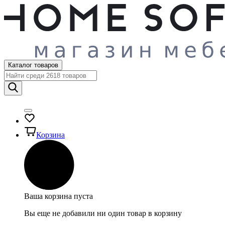
Каталог товаров
Корзина
Ваша корзина пуста
Вы еще не добавили ни один товар в корзину