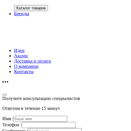
Каталог товаров
Бренды
Идеи
Акции
Доставка и оплата
О компании
Контакты
Получите консультацию специалистов
Ответим в течение 15 минут
Имя :
Телефон :
Сообщение :