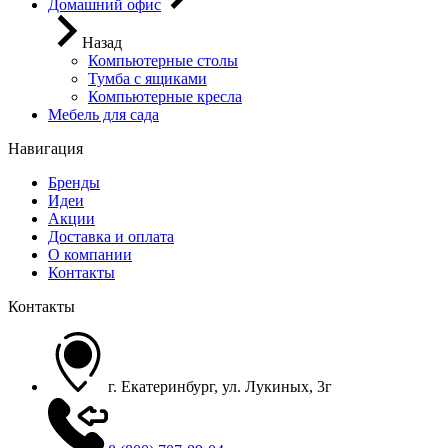
Домашний офис
Назад
Компьютерные столы
Тумба с ящиками
Компьютерные кресла
Мебель для сада
Навигация
Бренды
Идеи
Акции
Доставка и оплата
О компании
Контакты
Контакты
г. Екатеринбург, ул. Лукиных, 3г