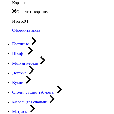
Корзина
Очистить корзину
Итого:
0
₽
Оформить заказ
Гостиные
Шкафы
Мягкая мебель
Детские
Кухни
Столы, стулья, табуреты
Мебель для спальни
Матрасы