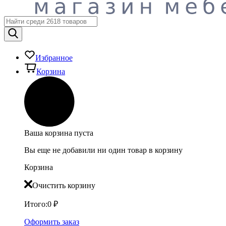
Избранное
Корзина
Ваша корзина пуста
Вы еще не добавили ни один товар в корзину
Корзина
Очистить корзину
Итого:
0
₽
Оформить заказ