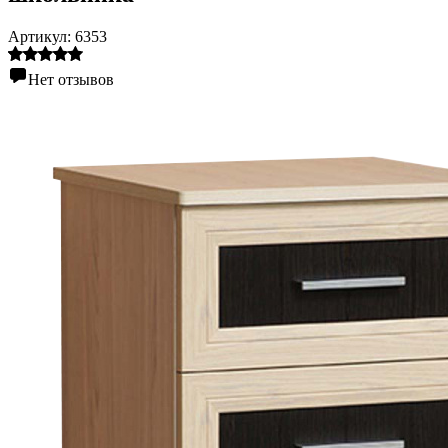
Артикул:
6353
Нет отзывов