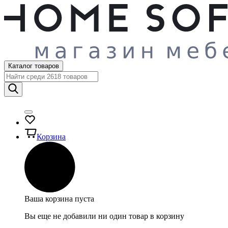
Каталог товаров
Корзина
Ваша корзина пуста
Вы еще не добавили ни один товар в корзину