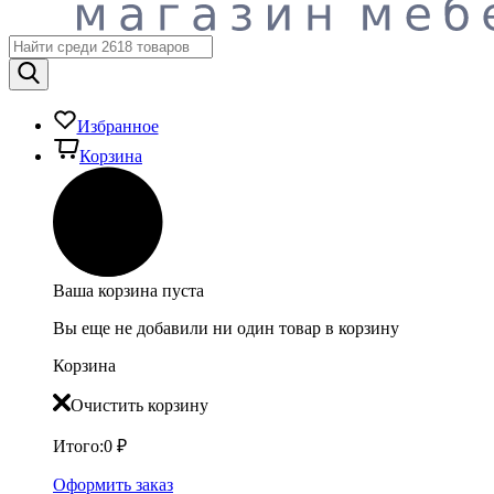
Избранное
Корзина
Ваша корзина пуста
Вы еще не добавили ни один товар в корзину
Корзина
Очистить корзину
Итого:
0
₽
Оформить заказ