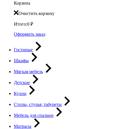
Корзина
Очистить корзину
Итого:
0
₽
Оформить заказ
Гостиные
Шкафы
Мягкая мебель
Детские
Кухни
Столы, стулья, табуреты
Мебель для спальни
Матрасы