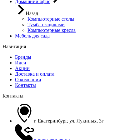
Домашний офис
Назад
Компьютерные столы
Тумба с ящиками
Компьютерные кресла
Мебель для сада
Навигация
Бренды
Идеи
Акции
Доставка и оплата
О компании
Контакты
Контакты
г. Екатеринбург, ул. Лукиных, 3г