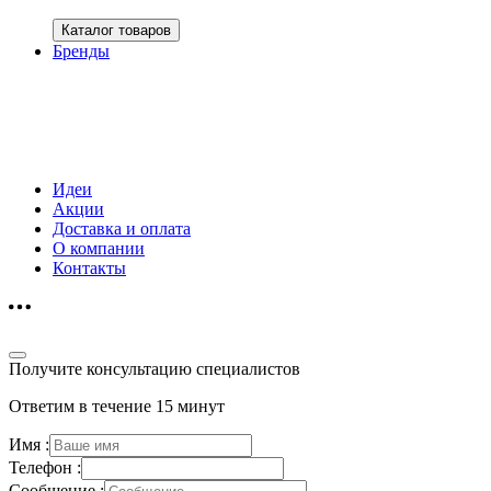
Каталог товаров
Бренды
Идеи
Акции
Доставка и оплата
О компании
Контакты
Получите консультацию специалистов
Ответим в течение 15 минут
Имя :
Телефон :
Сообщение :