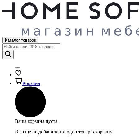
Каталог товаров
Корзина
Ваша корзина пуста
Вы еще не добавили ни один товар в корзину