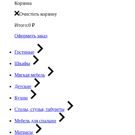
Корзина
Очистить корзину
Итого:
0
₽
Оформить заказ
Гостиные
Шкафы
Мягкая мебель
Детские
Кухни
Столы, стулья, табуреты
Мебель для спальни
Матрасы