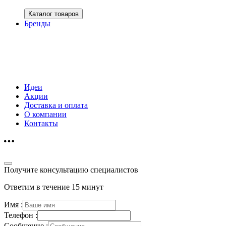
Каталог товаров
Бренды
Идеи
Акции
Доставка и оплата
О компании
Контакты
Получите консультацию специалистов
Ответим в течение 15 минут
Имя :
Телефон :
Сообщение :