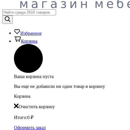
Избранное
Корзина
Ваша корзина пуста
Вы еще не добавили ни один товар в корзину
Корзина
Очистить корзину
Итого:
0
₽
Оформить заказ