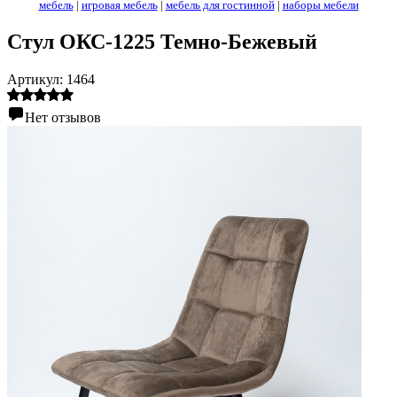
мебель
|
игровая мебель
|
мебель для гостинной
|
наборы мебели
Стул ОКС-1225 Темно-Бежевый
Артикул:
1464
Нет отзывов