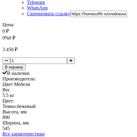
Telegram
WhatsApp
Скопировать ссылку
Цена:
0
₽
0%
0
₽
3 450
₽
В корзину
В наличии
Производитель:
Цвет Мебели
Вес
5.5 кг
Цвет:
Темно-бежевый
Высота, мм
890
Ширина, мм
545
Все характеристики