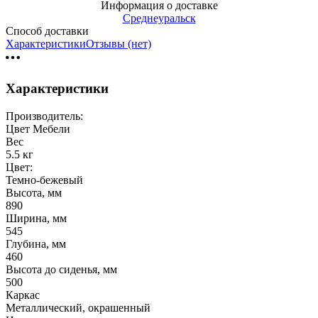
Информация о доставке
Среднеуральск
Способ доставки
Характеристики
Отзывы (нет)
Характеристики
Производитель:
Цвет Мебели
Вес
5.5 кг
Цвет:
Темно-бежевый
Высота, мм
890
Ширина, мм
545
Глубина, мм
460
Высота до сиденья, мм
500
Каркас
Металлический, окрашенный