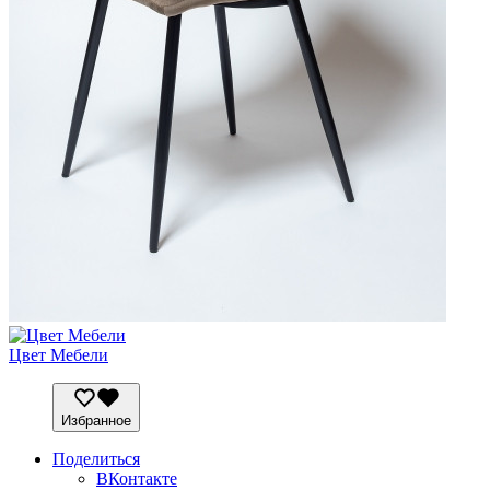
Цвет Мебели
Избранное
Поделиться
ВКонтакте