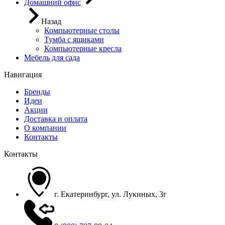
Домашний офис
Назад
Компьютерные столы
Тумба с ящиками
Компьютерные кресла
Мебель для сада
Навигация
Бренды
Идеи
Акции
Доставка и оплата
О компании
Контакты
Контакты
г. Екатеринбург, ул. Лукиных, 3г