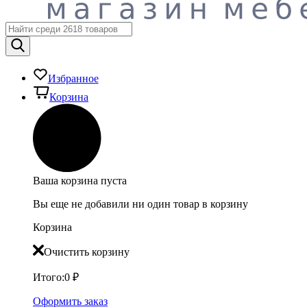
Избранное
Корзина
Ваша корзина пуста
Вы еще не добавили ни один товар в корзину
Корзина
Очистить корзину
Итого:
0
₽
Оформить заказ