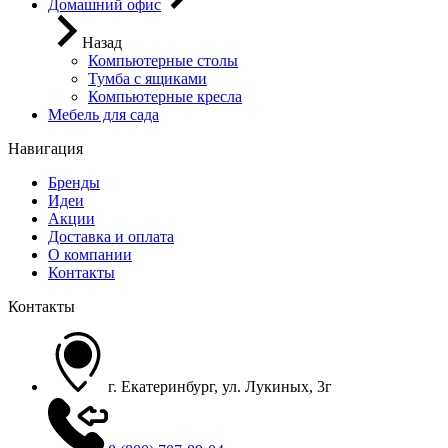
Домашний офис
Назад
Компьютерные столы
Тумба с ящиками
Компьютерные кресла
Мебель для сада
Навигация
Бренды
Идеи
Акции
Доставка и оплата
О компании
Контакты
Контакты
г. Екатеринбург, ул. Лукиных, 3г