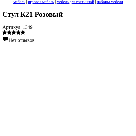
мебель
|
игровая мебель
|
мебель для гостинной
|
наборы мебели
Стул К21 Розовый
Артикул:
1349
Нет отзывов