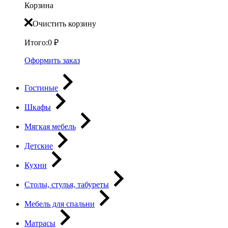
Корзина
Очистить корзину
Итого:
0
₽
Оформить заказ
Гостиные
Шкафы
Мягкая мебель
Детские
Кухни
Столы, стулья, табуреты
Мебель для спальни
Матрасы