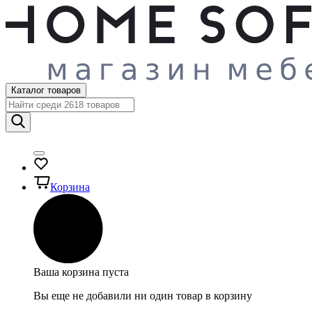
Каталог товаров
Корзина
Ваша корзина пуста
Вы еще не добавили ни один товар в корзину