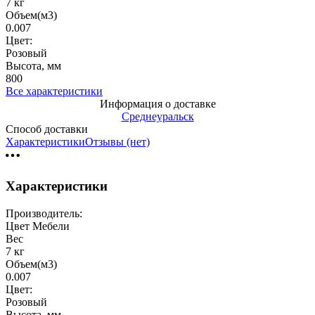
7 кг
Объем(м3)
0.007
Цвет:
Розовый
Высота, мм
800
Все характеристики
Информация о доставке
Среднеуральск
Способ доставки
Характеристики
Отзывы (нет)
Характеристики
Производитель:
Цвет Мебели
Вес
7 кг
Объем(м3)
0.007
Цвет:
Розовый
Высота, мм