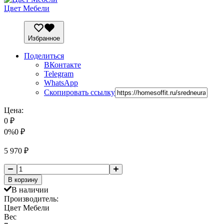
Цвет Мебели
Избранное
Поделиться
ВКонтакте
Telegram
WhatsApp
Скопировать ссылку
Цена:
0
₽
0%
0
₽
5 970
₽
В корзину
В наличии
Производитель:
Цвет Мебели
Вес