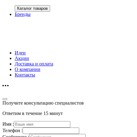
Каталог товаров
Бренды
Идеи
Акции
Доставка и оплата
О компании
Контакты
Получите консультацию специалистов
Ответим в течение 15 минут
Имя :
Телефон :
Сообщение :