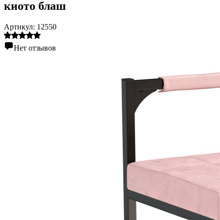
киото блаш
Артикул:
12550
Нет отзывов