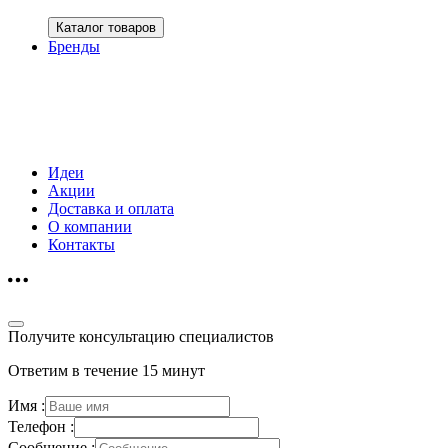
Каталог товаров
Бренды
Идеи
Акции
Доставка и оплата
О компании
Контакты
Получите консультацию специалистов
Ответим в течение 15 минут
Имя :
Телефон :
Сообщение :