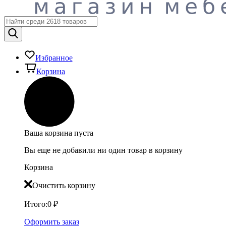
Избранное
Корзина
Ваша корзина пуста
Вы еще не добавили ни один товар в корзину
Корзина
Очистить корзину
Итого:
0
₽
Оформить заказ