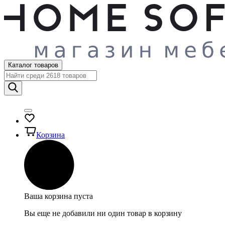
Каталог товаров
Корзина
Ваша корзина пуста
Вы еще не добавили ни один товар в корзину