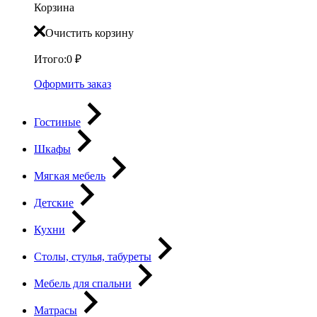
Корзина
Очистить корзину
Итого:
0
₽
Оформить заказ
Гостиные
Шкафы
Мягкая мебель
Детские
Кухни
Столы, стулья, табуреты
Мебель для спальни
Матрасы