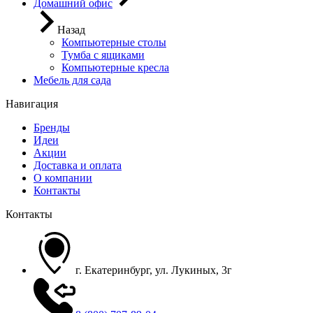
Домашний офис
Назад
Компьютерные столы
Тумба с ящиками
Компьютерные кресла
Мебель для сада
Навигация
Бренды
Идеи
Акции
Доставка и оплата
О компании
Контакты
Контакты
г. Екатеринбург, ул. Лукиных, 3г