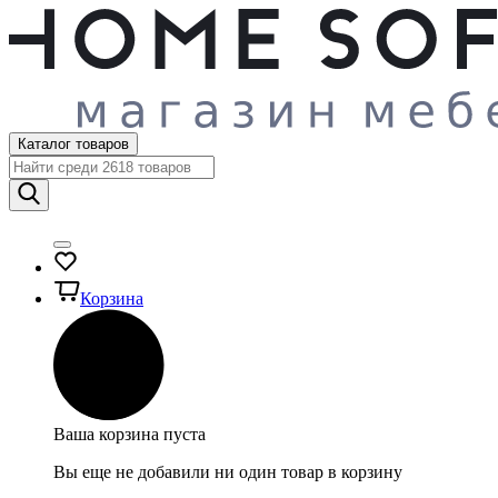
Каталог товаров
Корзина
Ваша корзина пуста
Вы еще не добавили ни один товар в корзину