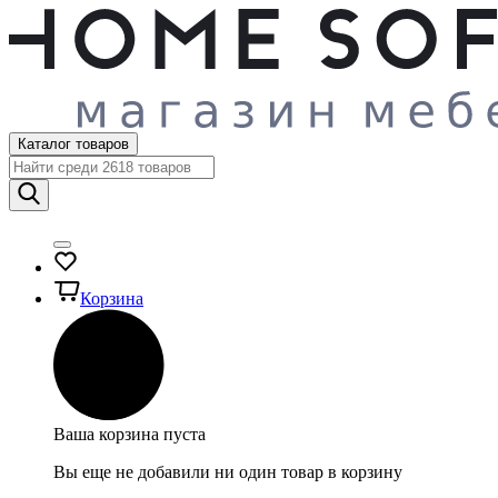
Каталог товаров
Корзина
Ваша корзина пуста
Вы еще не добавили ни один товар в корзину