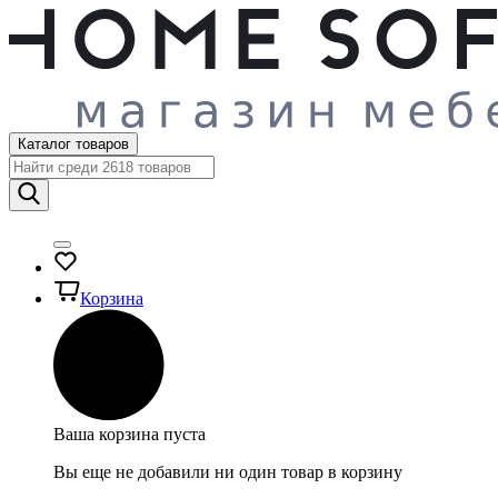
Каталог товаров
Корзина
Ваша корзина пуста
Вы еще не добавили ни один товар в корзину