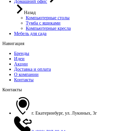
Домашний офис
Назад
Компьютерные столы
Тумба с ящиками
Компьютерные кресла
Мебель для сада
Навигация
Бренды
Идеи
Акции
Доставка и оплата
О компании
Контакты
Контакты
г. Екатеринбург, ул. Лукиных, 3г