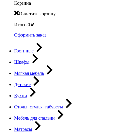
Корзина
Очистить корзину
Итого:
0
₽
Оформить заказ
Гостиные
Шкафы
Мягкая мебель
Детские
Кухни
Столы, стулья, табуреты
Мебель для спальни
Матрасы