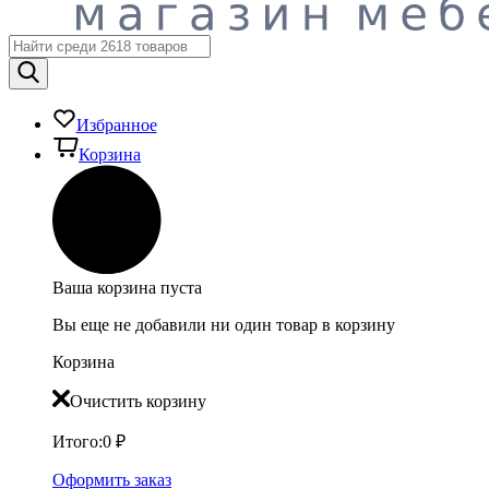
Избранное
Корзина
Ваша корзина пуста
Вы еще не добавили ни один товар в корзину
Корзина
Очистить корзину
Итого:
0
₽
Оформить заказ