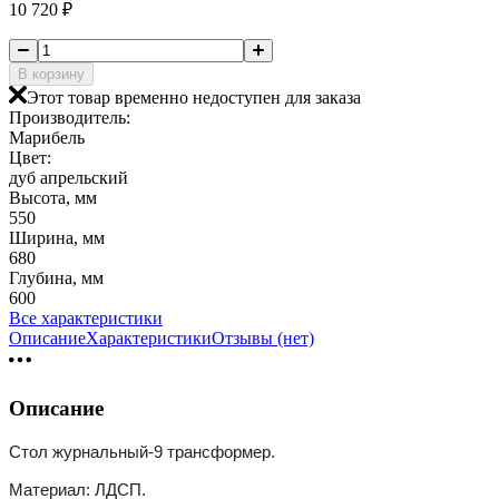
10 720
₽
В корзину
Этот товар временно недоступен для заказа
Производитель:
Марибель
Цвет:
дуб апрельский
Высота, мм
550
Ширина, мм
680
Глубина, мм
600
Все характеристики
Описание
Характеристики
Отзывы (нет)
Описание
Стол журнальный-9 трансформер.
Материал: ЛДСП.