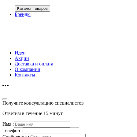
Каталог товаров
Бренды
Идеи
Акции
Доставка и оплата
О компании
Контакты
Получите консультацию специалистов
Ответим в течение 15 минут
Имя :
Телефон :
Сообщение :