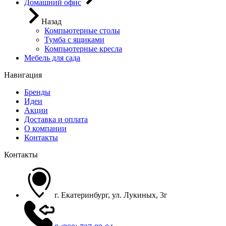
Домашний офис
Назад
Компьютерные столы
Тумба с ящиками
Компьютерные кресла
Мебель для сада
Навигация
Бренды
Идеи
Акции
Доставка и оплата
О компании
Контакты
Контакты
г. Екатеринбург, ул. Лукиных, 3г