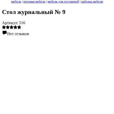
мебель
|
игровая мебель
|
мебель для гостинной
|
наборы мебели
Стол журнальный № 9
Артикул:
516
Нет отзывов