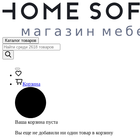
Каталог товаров
Корзина
Ваша корзина пуста
Вы еще не добавили ни один товар в корзину