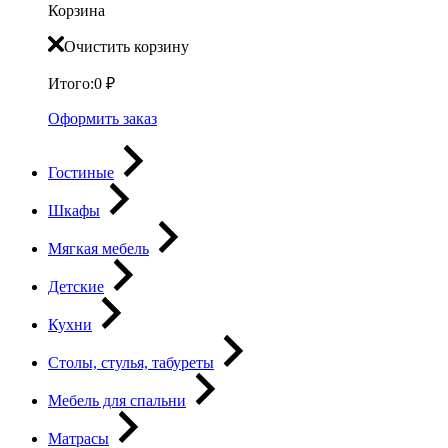
Корзина
Очистить корзину
Итого:
0
₽
Оформить заказ
Гостиные
Шкафы
Мягкая мебель
Детские
Кухни
Столы, стулья, табуреты
Мебель для спальни
Матрасы