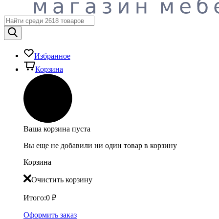
Избранное
Корзина
Ваша корзина пуста
Вы еще не добавили ни один товар в корзину
Корзина
Очистить корзину
Итого:
0
₽
Оформить заказ