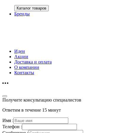
Каталог товаров
Бренды
Идеи
Акции
Доставка и оплата
О компании
Контакты
Получите консультацию специалистов
Ответим в течение 15 минут
Имя :
Телефон :
Сообщение :