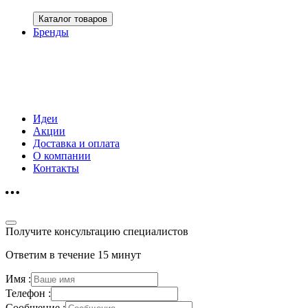
Каталог товаров
Бренды
Идеи
Акции
Доставка и оплата
О компании
Контакты
Получите консультацию специалистов
Ответим в течение 15 минут
Имя :
Телефон :
Сообщение :