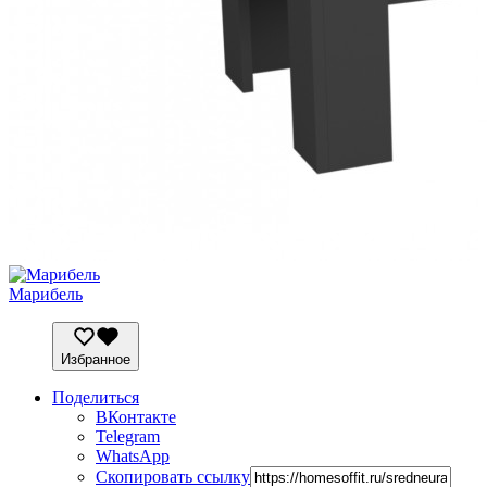
Марибель
Избранное
Поделиться
ВКонтакте
Telegram
WhatsApp
Скопировать ссылку