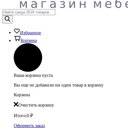
Избранное
Корзина
Ваша корзина пуста
Вы еще не добавили ни один товар в корзину
Корзина
Очистить корзину
Итого:
0
₽
Оформить заказ