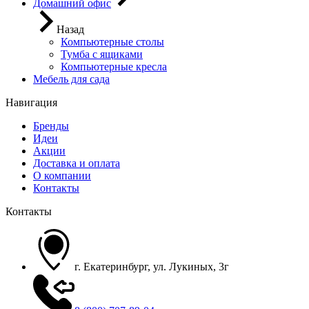
Домашний офис
Назад
Компьютерные столы
Тумба с ящиками
Компьютерные кресла
Мебель для сада
Навигация
Бренды
Идеи
Акции
Доставка и оплата
О компании
Контакты
Контакты
г. Екатеринбург, ул. Лукиных, 3г