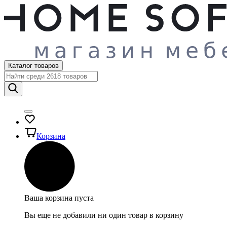
Каталог товаров
Корзина
Ваша корзина пуста
Вы еще не добавили ни один товар в корзину