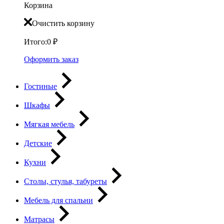
Корзина
Очистить корзину
Итого:
0
₽
Оформить заказ
Гостиные
Шкафы
Мягкая мебель
Детские
Кухни
Столы, стулья, табуреты
Мебель для спальни
Матрасы