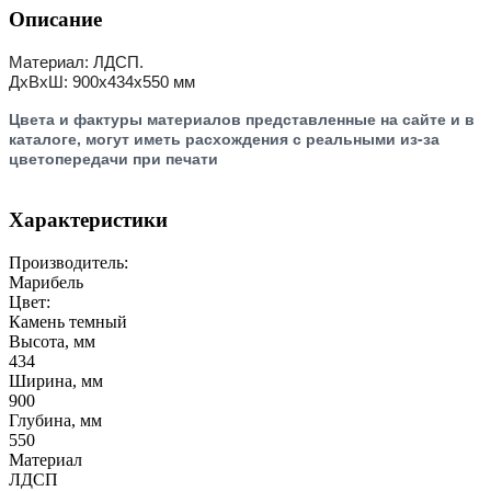
Описание
Материал: ЛДСП.
ДхВхШ: 900х434х550 мм
Цвета и фактуры материалов представленные на сайте и в
каталоге, могут иметь расхождения с реальными из-за
цветопередачи при печати
Характеристики
Производитель:
Марибель
Цвет:
Камень темный
Высота, мм
434
Ширина, мм
900
Глубина, мм
550
Материал
ЛДСП