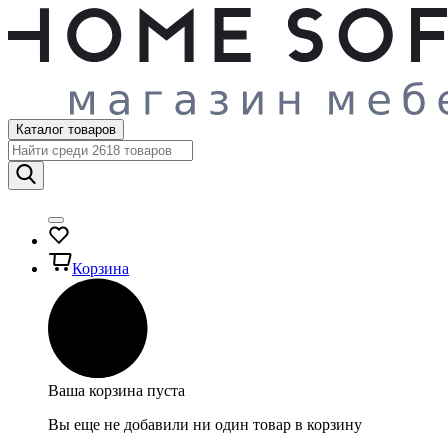
Каталог товаров
Корзина
Ваша корзина пуста
Вы еще не добавили ни один товар в корзину