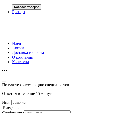
Каталог товаров
Бренды
Идеи
Акции
Доставка и оплата
О компании
Контакты
Получите консультацию специалистов
Ответим в течение 15 минут
Имя :
Телефон :
Сообщение :