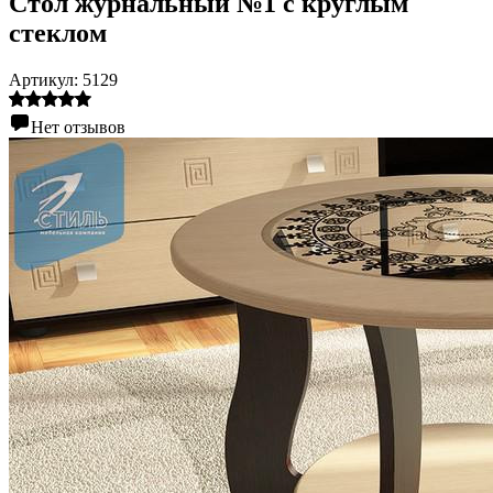
Стол журнальный №1 с круглым
стеклом
Артикул:
5129
Нет отзывов