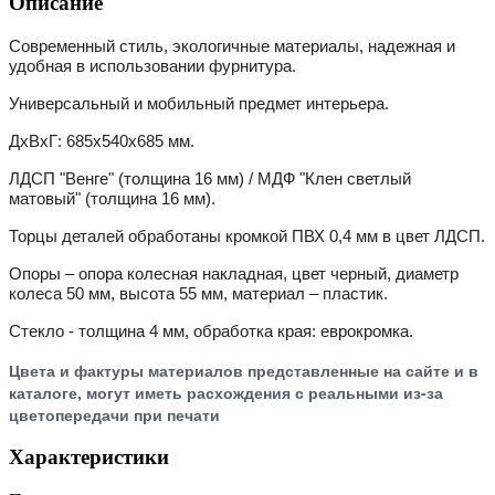
Описание
Современный стиль, экологичные материалы, надежная и
удобная в использовании фурнитура.
Универсальный и мобильный предмет интерьера.
ДхВхГ: 685х540х685 мм.
ЛДСП "Венге" (толщина 16 мм) / МДФ "Клен светлый
матовый" (толщина 16 мм).
Торцы деталей обработаны кромкой ПВХ 0,4 мм в цвет ЛДСП.
Опоры – опора колесная накладная, цвет черный, диаметр
колеса 50 мм, высота 55 мм, материал – пластик.
Стекло - толщина 4 мм, обработка края: еврокромка.
Цвета и фактуры материалов представленные на сайте и в
каталоге, могут иметь расхождения с реальными из-за
цветопередачи при печати
Характеристики