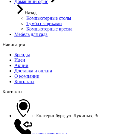
Домашний офис
Назад
Компьютерные столы
Тумба с ящиками
Компьютерные кресла
Мебель для сада
Навигация
Бренды
Идеи
Акции
Доставка и оплата
О компании
Контакты
Контакты
г. Екатеринбург, ул. Лукиных, 3г