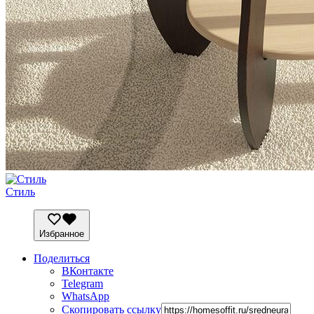
Стиль
Избранное
Поделиться
ВКонтакте
Telegram
WhatsApp
Скопировать ссылку