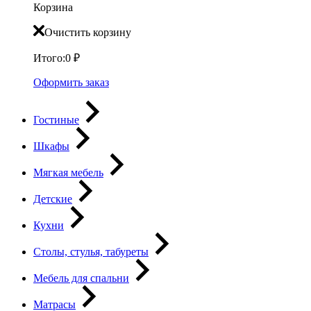
Корзина
Очистить корзину
Итого:
0
₽
Оформить заказ
Гостиные
Шкафы
Мягкая мебель
Детские
Кухни
Столы, стулья, табуреты
Мебель для спальни
Матрасы