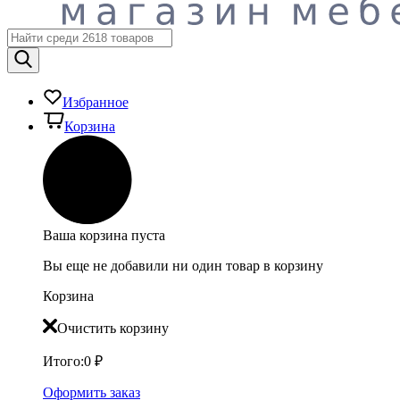
Избранное
Корзина
Ваша корзина пуста
Вы еще не добавили ни один товар в корзину
Корзина
Очистить корзину
Итого:
0
₽
Оформить заказ