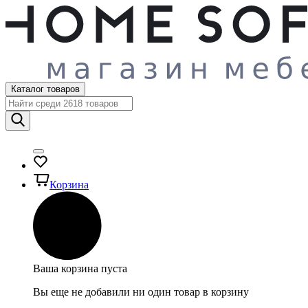
Каталог товаров
Корзина
Ваша корзина пуста
Вы еще не добавили ни один товар в корзину