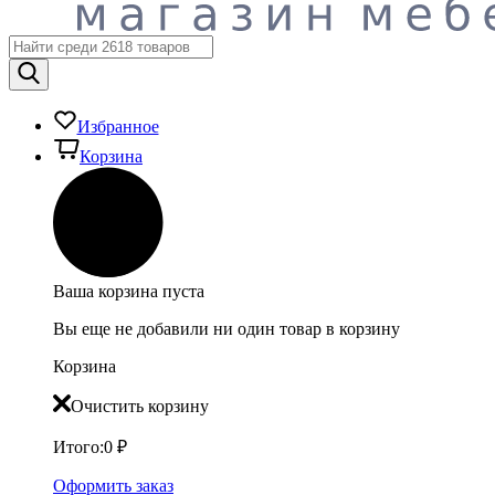
Избранное
Корзина
Ваша корзина пуста
Вы еще не добавили ни один товар в корзину
Корзина
Очистить корзину
Итого:
0
₽
Оформить заказ