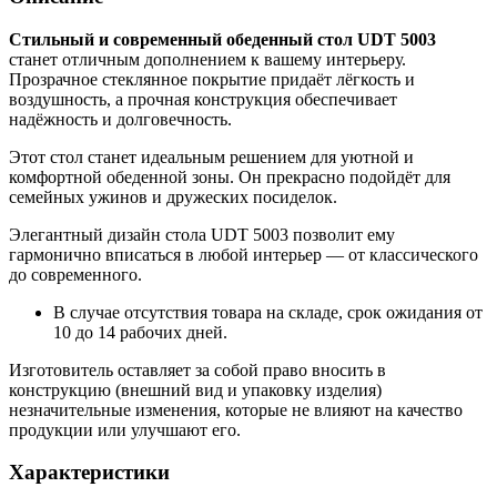
Стильный и современный обеденный стол UDT 5003
станет отличным дополнением к вашему интерьеру.
Прозрачное стеклянное покрытие придаёт лёгкость и
воздушность, а прочная конструкция обеспечивает
надёжность и долговечность.
Этот стол станет идеальным решением для уютной и
комфортной обеденной зоны. Он прекрасно подойдёт для
семейных ужинов и дружеских посиделок.
Элегантный дизайн стола UDT 5003 позволит ему
гармонично вписаться в любой интерьер — от классического
до современного.
В случае отсутствия товара на складе, срок ожидания от
10 до 14 рабочих дней.
Изготовитель оставляет за собой право вносить в
конструкцию (внешний вид и упаковку изделия)
незначительные изменения, которые не влияют на качество
продукции или улучшают его.
Характеристики