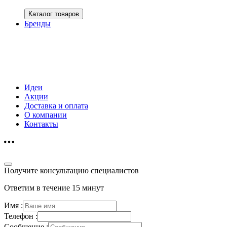
Каталог товаров
Бренды
Идеи
Акции
Доставка и оплата
О компании
Контакты
Получите консультацию специалистов
Ответим в течение 15 минут
Имя :
Телефон :
Сообщение :