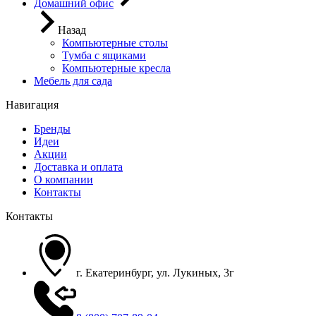
Домашний офис
Назад
Компьютерные столы
Тумба с ящиками
Компьютерные кресла
Мебель для сада
Навигация
Бренды
Идеи
Акции
Доставка и оплата
О компании
Контакты
Контакты
г. Екатеринбург, ул. Лукиных, 3г