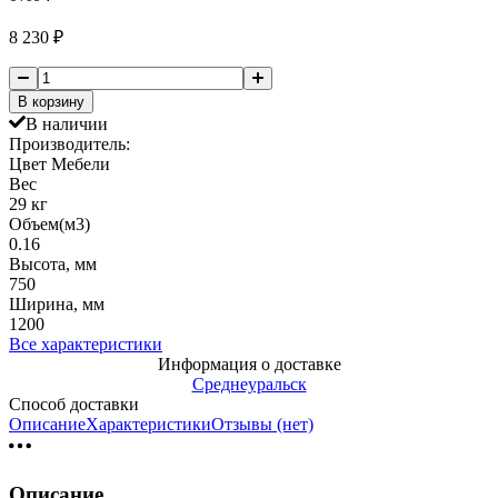
8 230
₽
В корзину
В наличии
Производитель:
Цвет Мебели
Вес
29 кг
Объем(м3)
0.16
Высота, мм
750
Ширина, мм
1200
Все характеристики
Информация о доставке
Среднеуральск
Способ доставки
Описание
Характеристики
Отзывы (нет)
Описание