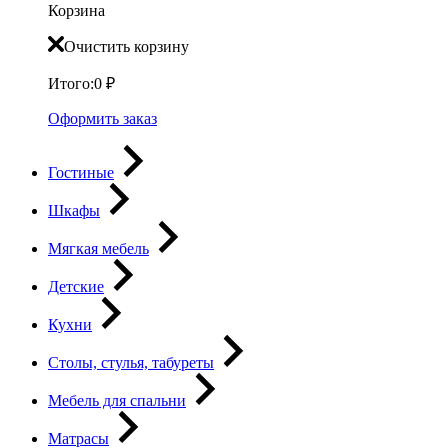
Корзина
Очистить корзину
Итого:
0
₽
Оформить заказ
Гостиные
Шкафы
Мягкая мебель
Детские
Кухни
Столы, стулья, табуреты
Мебель для спальни
Матрасы