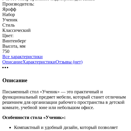
Производитель:
Ярофф
Набор
Ученик
Стиль
Классический
Цвет:
Винтенберг
Высота, мм
750
Все характеристики
Описание
Характеристики
Отзывы (нет)
Описание
Письменный стол «Ученик» — это практичный и
функциональный предмет мебели, который станет отличным
решением для организации рабочего пространства в детской
комнате, учебной зоне или небольшом офисе.
Особенности стола «Ученик»:
Компактный и удобный дизайн, который позволяет