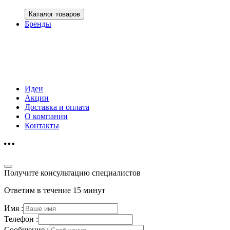
Каталог товаров
Бренды
Идеи
Акции
Доставка и оплата
О компании
Контакты
Получите консультацию специалистов
Ответим в течение 15 минут
Имя :
Телефон :
Сообщение :