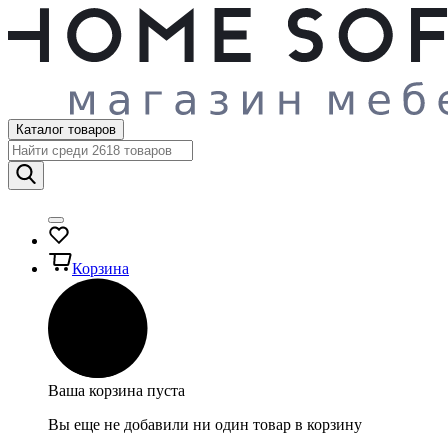
Каталог товаров
Корзина
Ваша корзина пуста
Вы еще не добавили ни один товар в корзину