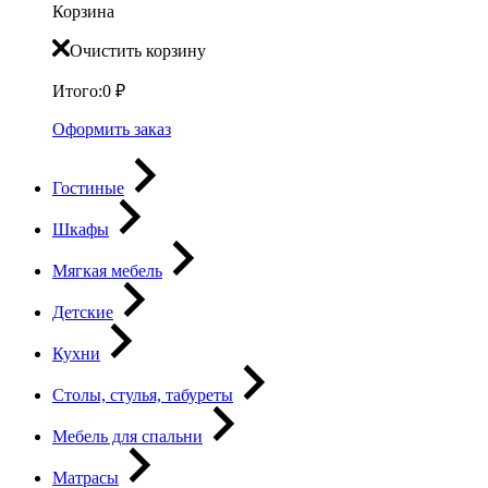
Корзина
Очистить корзину
Итого:
0
₽
Оформить заказ
Гостиные
Шкафы
Мягкая мебель
Детские
Кухни
Столы, стулья, табуреты
Мебель для спальни
Матрасы