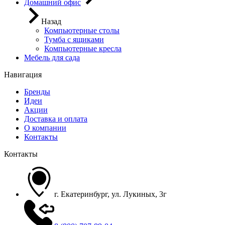
Домашний офис
Назад
Компьютерные столы
Тумба с ящиками
Компьютерные кресла
Мебель для сада
Навигация
Бренды
Идеи
Акции
Доставка и оплата
О компании
Контакты
Контакты
г. Екатеринбург, ул. Лукиных, 3г