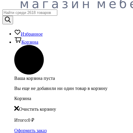
Избранное
Корзина
Ваша корзина пуста
Вы еще не добавили ни один товар в корзину
Корзина
Очистить корзину
Итого:
0
₽
Оформить заказ