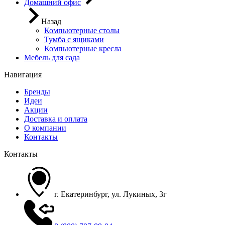
Домашний офис
Назад
Компьютерные столы
Тумба с ящиками
Компьютерные кресла
Мебель для сада
Навигация
Бренды
Идеи
Акции
Доставка и оплата
О компании
Контакты
Контакты
г. Екатеринбург, ул. Лукиных, 3г