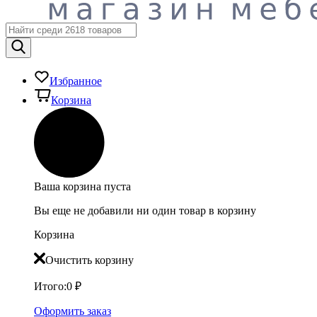
Избранное
Корзина
Ваша корзина пуста
Вы еще не добавили ни один товар в корзину
Корзина
Очистить корзину
Итого:
0
₽
Оформить заказ