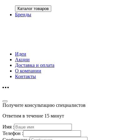
Каталог товаров
Бренды
Идеи
Акции
Доставка и оплата
О компании
Контакты
Получите консультацию специалистов
Ответим в течение 15 минут
Имя :
Телефон :
Сообщение :