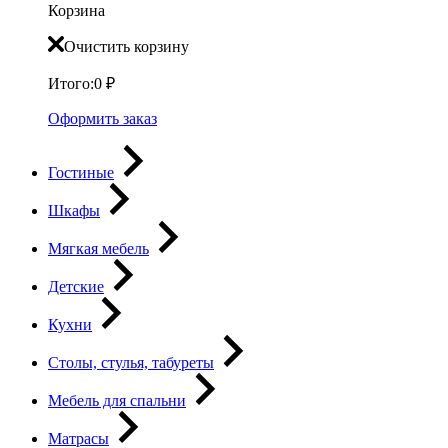
Корзина
Очистить корзину
Итого:
0
₽
Оформить заказ
Гостиные
Шкафы
Мягкая мебель
Детские
Кухни
Столы, стулья, табуреты
Мебель для спальни
Матрасы