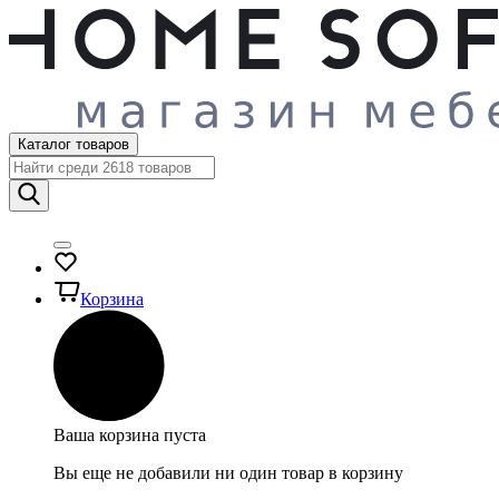
Каталог товаров
Корзина
Ваша корзина пуста
Вы еще не добавили ни один товар в корзину