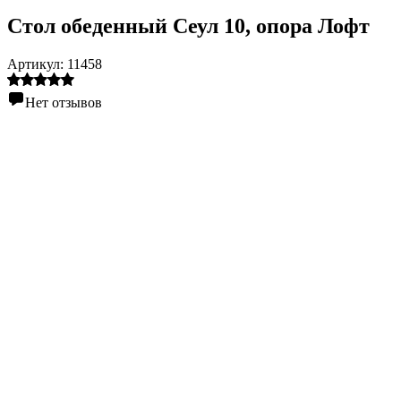
Стол обеденный Сеул 10, опора Лофт
Артикул:
11458
Нет отзывов