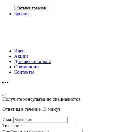
Каталог товаров
Бренды
Идеи
Акции
Доставка и оплата
О компании
Контакты
Получите консультацию специалистов
Ответим в течение 15 минут
Имя :
Телефон :
Сообщение :