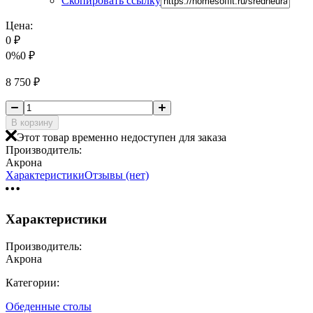
Скопировать ссылку
Цена:
0
₽
0%
0
₽
8 750
₽
В корзину
Этот товар временно недоступен для заказа
Производитель:
Акрона
Характеристики
Отзывы (нет)
Характеристики
Производитель:
Акрона
Категории:
Обеденные столы