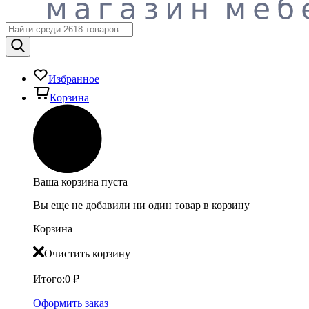
Избранное
Корзина
Ваша корзина пуста
Вы еще не добавили ни один товар в корзину
Корзина
Очистить корзину
Итого:
0
₽
Оформить заказ