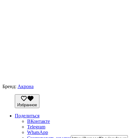
Бренд:
Акрона
Избранное
Поделиться
ВКонтакте
Telegram
WhatsApp