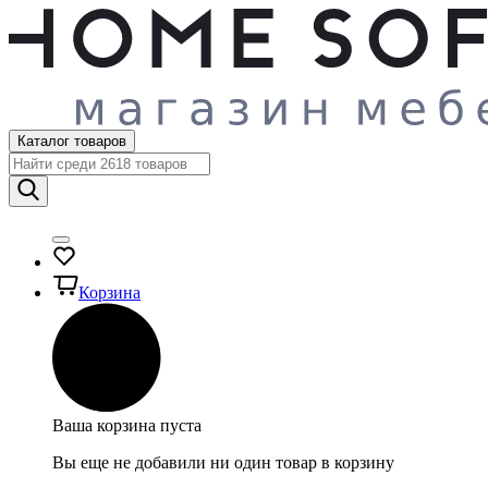
Каталог товаров
Корзина
Ваша корзина пуста
Вы еще не добавили ни один товар в корзину