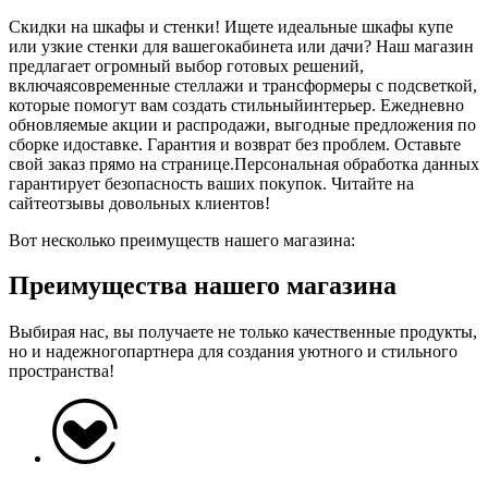
Скидки на шкафы и стенки! Ищете идеальные шкафы купе
или узкие стенки для вашегокабинета или дачи? Наш магазин
предлагает огромный выбор готовых решений,
включаясовременные стеллажи и трансформеры с подсветкой,
которые помогут вам создать стильныйинтерьер. Ежедневно
обновляемые акции и распродажи, выгодные предложения по
сборке идоставке. Гарантия и возврат без проблем. Оставьте
свой заказ прямо на странице.Персональная обработка данных
гарантирует безопасность ваших покупок. Читайте на
сайтеотзывы довольных клиентов!
Вот несколько преимуществ нашего магазина:
Преимущества нашего магазина
Выбирая нас, вы получаете не только качественные продукты,
но и надежногопартнера для создания уютного и стильного
пространства!