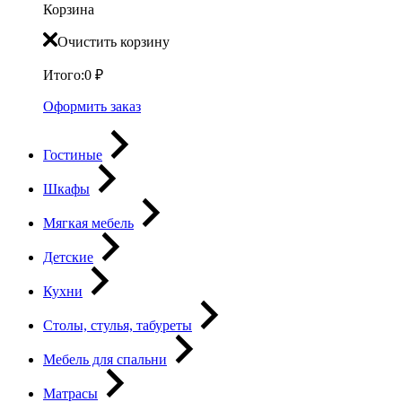
Корзина
Очистить корзину
Итого:
0
₽
Оформить заказ
Гостиные
Шкафы
Мягкая мебель
Детские
Кухни
Столы, стулья, табуреты
Мебель для спальни
Матрасы