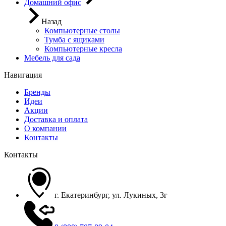
Домашний офис
Назад
Компьютерные столы
Тумба с ящиками
Компьютерные кресла
Мебель для сада
Навигация
Бренды
Идеи
Акции
Доставка и оплата
О компании
Контакты
Контакты
г. Екатеринбург, ул. Лукиных, 3г