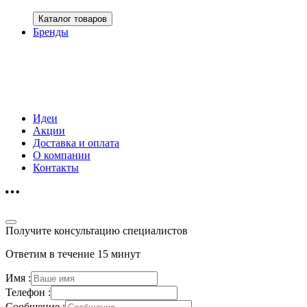
Каталог товаров
Бренды
Идеи
Акции
Доставка и оплата
О компании
Контакты
Получите консультацию специалистов
Ответим в течение 15 минут
Имя :
Телефон :
Сообщение :