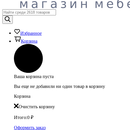
Избранное
Корзина
Ваша корзина пуста
Вы еще не добавили ни один товар в корзину
Корзина
Очистить корзину
Итого:
0
₽
Оформить заказ