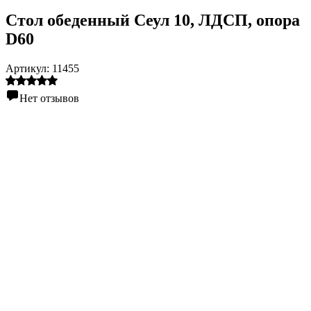
Стол обеденный Сеул 10, ЛДСП, опора
D60
Артикул:
11455
Нет отзывов