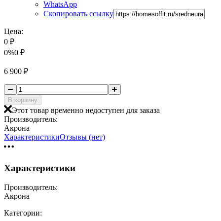
WhatsApp
Скопировать ссылку
Цена:
0
₽
0%
0
₽
6 900
₽
В корзину
Этот товар временно недоступен для заказа
Производитель:
Акрона
Характеристики
Отзывы (нет)
Характеристики
Производитель:
Акрона
Категории: