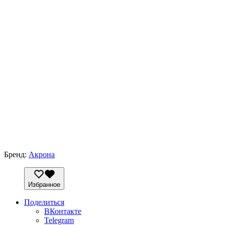
Бренд:
Акрона
Избранное
Поделиться
ВКонтакте
Telegram