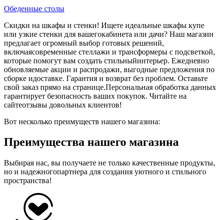
Обеденные столы
Скидки на шкафы и стенки! Ищете идеальные шкафы купе
или узкие стенки для вашегокабинета или дачи? Наш магазин
предлагает огромный выбор готовых решений,
включаясовременные стеллажи и трансформеры с подсветкой,
которые помогут вам создать стильныйинтерьер. Ежедневно
обновляемые акции и распродажи, выгодные предложения по
сборке идоставке. Гарантия и возврат без проблем. Оставьте
свой заказ прямо на странице.Персональная обработка данных
гарантирует безопасность ваших покупок. Читайте на
сайтеотзывы довольных клиентов!
Вот несколько преимуществ нашего магазина:
Преимущества нашего магазина
Выбирая нас, вы получаете не только качественные продукты,
но и надежногопартнера для создания уютного и стильного
пространства!