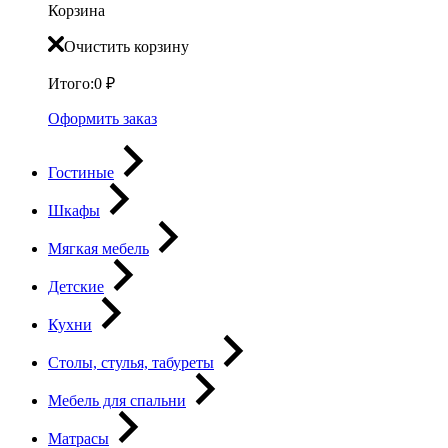
Корзина
Очистить корзину
Итого:
0
₽
Оформить заказ
Гостиные
Шкафы
Мягкая мебель
Детские
Кухни
Столы, стулья, табуреты
Мебель для спальни
Матрасы