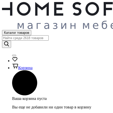
Каталог товаров
Корзина
Ваша корзина пуста
Вы еще не добавили ни один товар в корзину