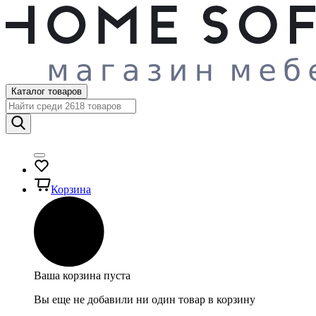
Каталог товаров
Корзина
Ваша корзина пуста
Вы еще не добавили ни один товар в корзину