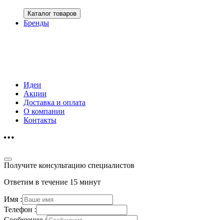
Каталог товаров
Бренды
Идеи
Акции
Доставка и оплата
О компании
Контакты
Получите консультацию специалистов
Ответим в течение 15 минут
Имя :
Телефон :
Сообщение :