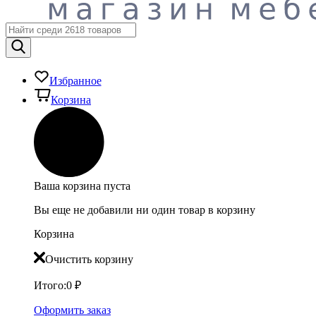
Избранное
Корзина
Ваша корзина пуста
Вы еще не добавили ни один товар в корзину
Корзина
Очистить корзину
Итого:
0
₽
Оформить заказ