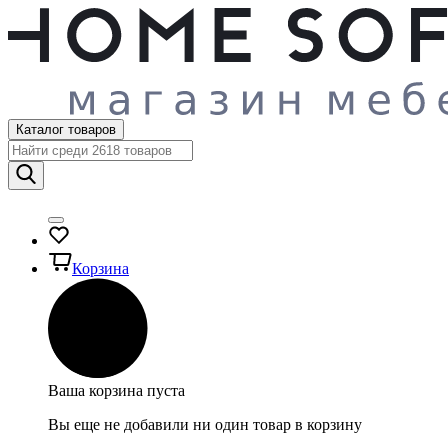
Каталог товаров
Корзина
Ваша корзина пуста
Вы еще не добавили ни один товар в корзину