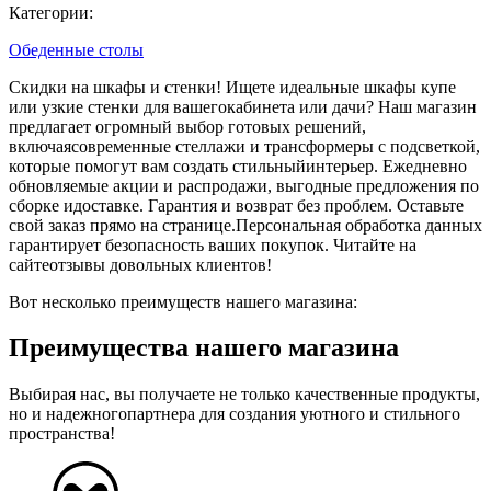
Категории:
Обеденные столы
Скидки на шкафы и стенки! Ищете идеальные шкафы купе
или узкие стенки для вашегокабинета или дачи? Наш магазин
предлагает огромный выбор готовых решений,
включаясовременные стеллажи и трансформеры с подсветкой,
которые помогут вам создать стильныйинтерьер. Ежедневно
обновляемые акции и распродажи, выгодные предложения по
сборке идоставке. Гарантия и возврат без проблем. Оставьте
свой заказ прямо на странице.Персональная обработка данных
гарантирует безопасность ваших покупок. Читайте на
сайтеотзывы довольных клиентов!
Вот несколько преимуществ нашего магазина:
Преимущества нашего магазина
Выбирая нас, вы получаете не только качественные продукты,
но и надежногопартнера для создания уютного и стильного
пространства!