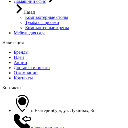
Домашний офис
Назад
Компьютерные столы
Тумба с ящиками
Компьютерные кресла
Мебель для сада
Навигация
Бренды
Идеи
Акции
Доставка и оплата
О компании
Контакты
Контакты
г. Екатеринбург, ул. Лукиных, 3г