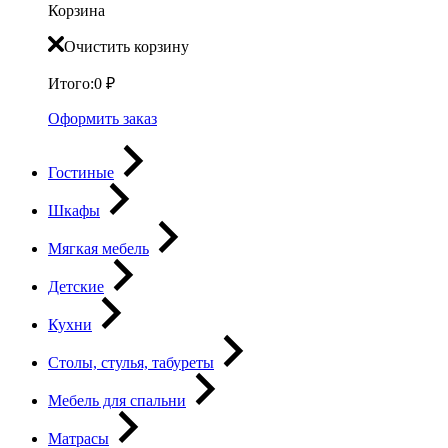
Корзина
Очистить корзину
Итого:
0
₽
Оформить заказ
Гостиные
Шкафы
Мягкая мебель
Детские
Кухни
Столы, стулья, табуреты
Мебель для спальни
Матрасы