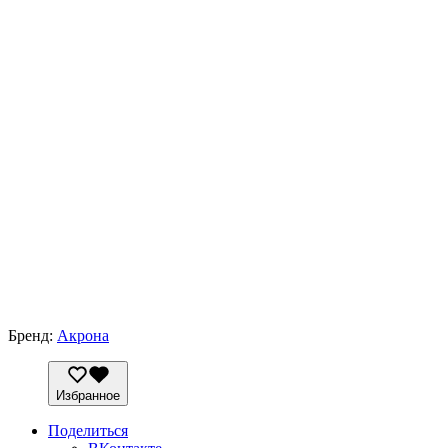
Бренд:
Акрона
Избранное
Поделиться