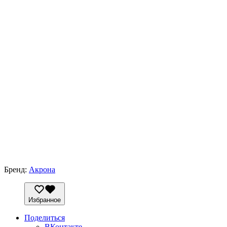
Бренд:
Акрона
Избранное
Поделиться
ВКонтакте