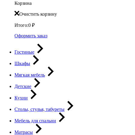
Корзина
Очистить корзину
Итого:
0
₽
Оформить заказ
Гостиные
Шкафы
Мягкая мебель
Детские
Кухни
Столы, стулья, табуреты
Мебель для спальни
Матрасы