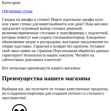
Категории:
Обеденные столы
Скидки на шкафы и стенки! Ищете идеальные шкафы купе
или узкие стенки для вашегокабинета или дачи? Наш магазин
предлагает огромный выбор готовых решений,
включаясовременные стеллажи и трансформеры с подсветкой,
которые помогут вам создать стильныйинтерьер. Ежедневно
обновляемые акции и распродажи, выгодные предложения по
сборке идоставке. Гарантия и возврат без проблем. Оставьте
свой заказ прямо на странице.Персональная обработка данных
гарантирует безопасность ваших покупок. Читайте на
сайтеотзывы довольных клиентов!
Вот несколько преимуществ нашего магазина:
Преимущества нашего магазина
Выбирая нас, вы получаете не только качественные продукты,
но и надежногопартнера для создания уютного и стильного
пространства!