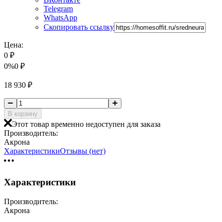
Telegram
WhatsApp
Скопировать ссылку
Цена:
0
₽
0%
0
₽
18 930
₽
В корзину
Этот товар временно недоступен для заказа
Производитель:
Акрона
Характеристики
Отзывы (нет)
Характеристики
Производитель:
Акрона