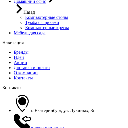
Домашний офис
Назад
Компьютерные столы
Тумба с ящиками
Компьютерные кресла
Мебель для сада
Навигация
Бренды
Идеи
Акции
Доставка и оплата
О компании
Контакты
Контакты
г. Екатеринбург, ул. Лукиных, 3г