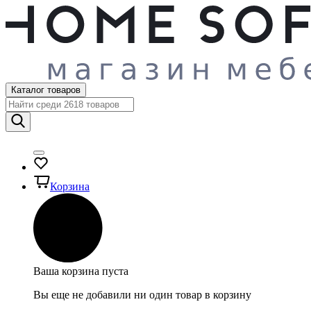
Каталог товаров
Корзина
Ваша корзина пуста
Вы еще не добавили ни один товар в корзину