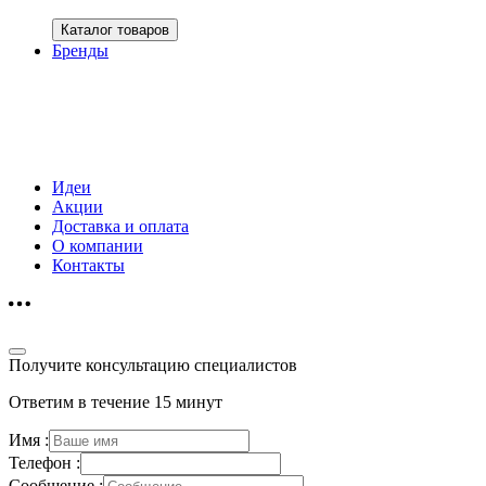
Каталог товаров
Бренды
Идеи
Акции
Доставка и оплата
О компании
Контакты
Получите консультацию специалистов
Ответим в течение 15 минут
Имя :
Телефон :
Сообщение :