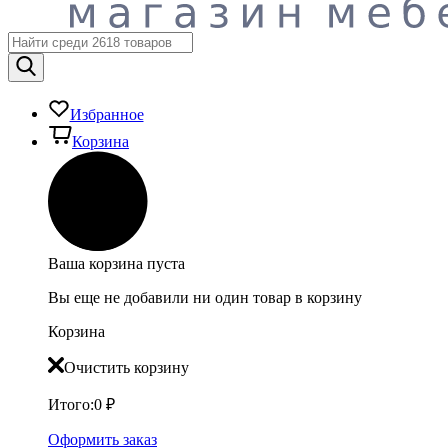
Избранное
Корзина
Ваша корзина пуста
Вы еще не добавили ни один товар в корзину
Корзина
Очистить корзину
Итого:
0
₽
Оформить заказ