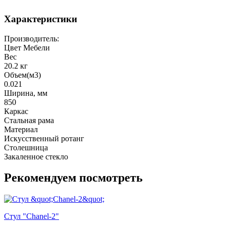
Характеристики
Производитель:
Цвет Мебели
Вес
20.2 кг
Объем(м3)
0.021
Ширина, мм
850
Каркас
Стальная рама
Материал
Искусственный ротанг
Столешница
Закаленное стекло
Рекомендуем посмотреть
Стул "Chanel-2"