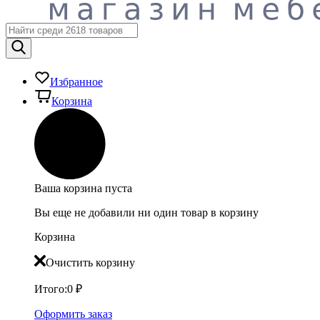
Избранное
Корзина
Ваша корзина пуста
Вы еще не добавили ни один товар в корзину
Корзина
Очистить корзину
Итого:
0
₽
Оформить заказ