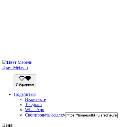
Цвет Мебели
Избранное
Поделиться
ВКонтакте
Telegram
WhatsApp
Скопировать ссылку
Цена: