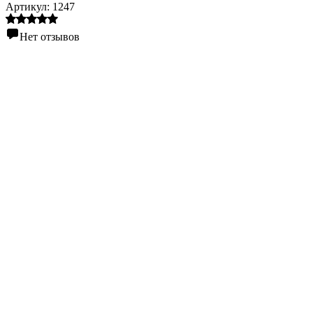
Артикул:
1247
Нет отзывов