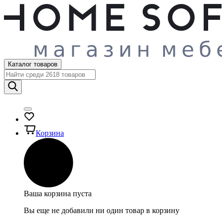
Каталог товаров
Корзина
Ваша корзина пуста
Вы еще не добавили ни один товар в корзину