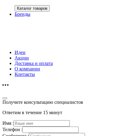
Каталог товаров
Бренды
Идеи
Акции
Доставка и оплата
О компании
Контакты
Получите консультацию специалистов
Ответим в течение 15 минут
Имя :
Телефон :
Сообщение :