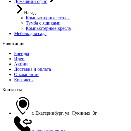
Домашний офис
Назад
Компьютерные столы
Тумба с ящиками
Компьютерные кресла
Мебель для сада
Навигация
Бренды
Идеи
Акции
Доставка и оплата
О компании
Контакты
Контакты
г. Екатеринбург, ул. Лукиных, 3г