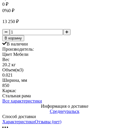
0
₽
0%
0
₽
13 250
₽
В корзину
В наличии
Производитель:
Цвет Мебели
Вес
20.2 кг
Объем(м3)
0.021
Ширина, мм
850
Каркас
Стальная рама
Все характеристики
Информация о доставке
Среднеуральск
Способ доставки
Характеристики
Отзывы (нет)