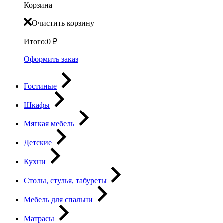
Корзина
Очистить корзину
Итого:
0
₽
Оформить заказ
Гостиные
Шкафы
Мягкая мебель
Детские
Кухни
Столы, стулья, табуреты
Мебель для спальни
Матрасы