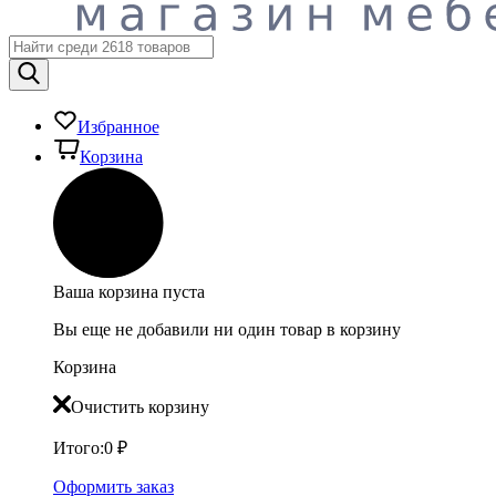
Избранное
Корзина
Ваша корзина пуста
Вы еще не добавили ни один товар в корзину
Корзина
Очистить корзину
Итого:
0
₽
Оформить заказ