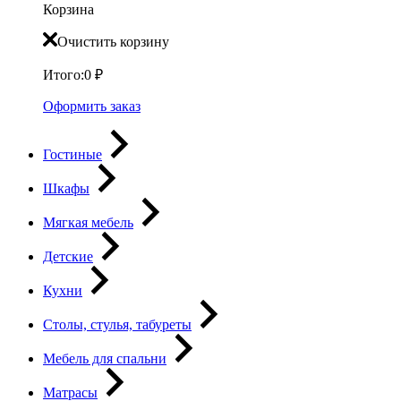
Корзина
Очистить корзину
Итого:
0
₽
Оформить заказ
Гостиные
Шкафы
Мягкая мебель
Детские
Кухни
Столы, стулья, табуреты
Мебель для спальни
Матрасы