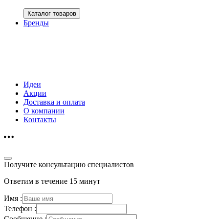
Каталог товаров
Бренды
Идеи
Акции
Доставка и оплата
О компании
Контакты
Получите консультацию специалистов
Ответим в течение 15 минут
Имя :
Телефон :
Сообщение :