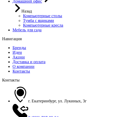
Домашний офис
Назад
Компьютерные столы
Тумба с ящиками
Компьютерные кресла
Мебель для сада
Навигация
Бренды
Идеи
Акции
Доставка и оплата
О компании
Контакты
Контакты
г. Екатеринбург, ул. Лукиных, 3г