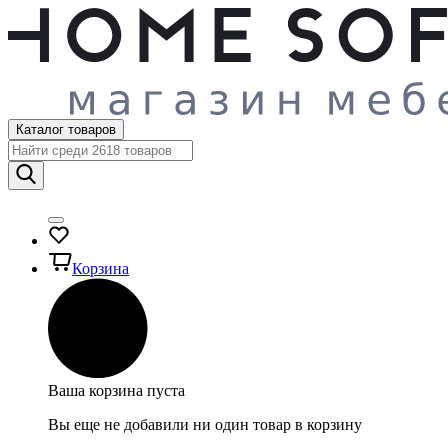
Каталог товаров
Корзина
Ваша корзина пуста
Вы еще не добавили ни один товар в корзину