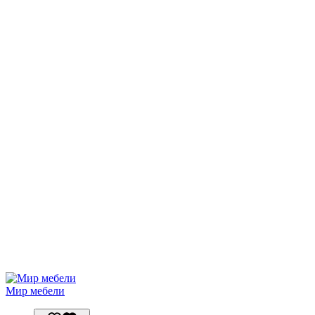
Мир мебели